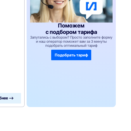
Поможем
с подбором тарифа
Запутались с выбором? Просто заполните форму
и наш оператор поможет вам за 3 минуты
подобрать оптимальный тариф
Подобрать тариф
бнее —>