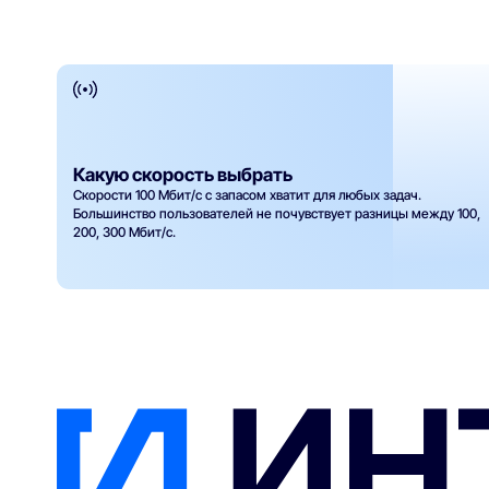
Какую скорость выбрать
Скорости 100 Мбит/с с запасом хватит для любых задач.
Большинство пользователей не почувствует разницы между 100,
200, 300 Мбит/с.