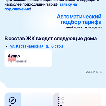
наиболее подходящий тариф.
заявку на
подключение
!
Автоматический
подбор тарифа
ТОЧНЫЙ ПОИСК С ПОМОЩЬЮ AI
В состав ЖК входят следующие дома
ул. Кастанаевская, д. 16 стр.1
Акадо
Нет оценок
РАЗВЕРНУТЬ