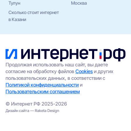
Тулун
Москва
Сколько стоит интернет
в Казани
Продолжая использовать наш сайт, вы даете
согласие на обработку файлов
Cookies
и других
пользовательских данных, в соответствии с
Политикой конфиденциальности
и
Пользовательским соглашением
© Интернет РФ 2025-2026
Дизайн сайта — Raketa Design