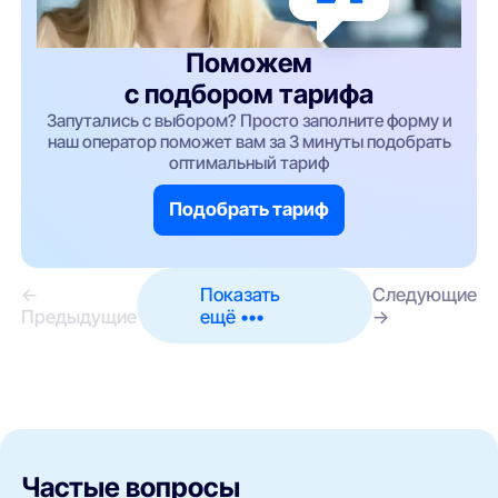
Поможем
с подбором тарифа
Запутались с выбором? Просто заполните форму и
наш оператор поможет вам за 3 минуты подобрать
оптимальный тариф
Подобрать тариф
←
Показать
Следующие
Предыдущие
ещё •••
→
Частые вопросы