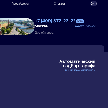
Провайдеры
Отзывы
+7 (499) 372-22-22
24/7
Москва
Заказать звонок
Другой город
Автоматический
подбор тарифа
ТОЧНЫЙ ПОИСК С ПОМОЩЬЮ AI