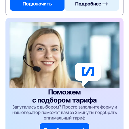
Подключить
Подробнее —>
Поможем
с подбором тарифа
Запутались с выбором? Просто заполните форму и
наш оператор поможет вам за 3 минуты подобрать
оптимальный тариф