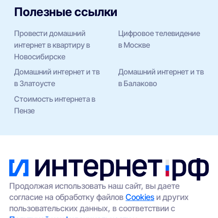
Полезные ссылки
Провести домашний
Цифровое телевидение
интернет в квартиру в
в Москве
Новосибирске
Домашний интернет и тв
Домашний интернет и тв
в Златоусте
в Балаково
Стоимость интернета в
Пензе
Продолжая использовать наш сайт, вы даете
согласие на обработку файлов
Cookies
и других
пользовательских данных, в соответствии с