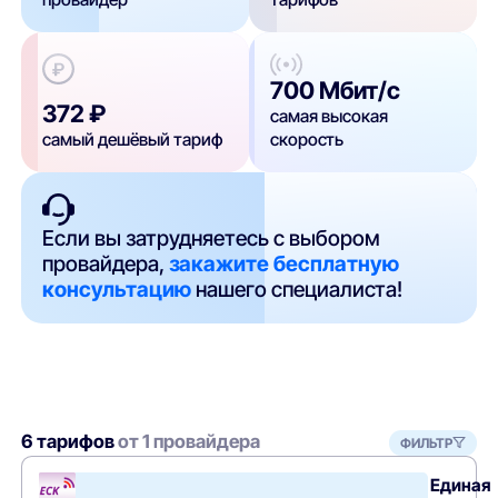
700 Мбит/с
372 ₽
самая высокая
самый дешёвый тариф
скорость
Если вы затрудняетесь с выбором
провайдера,
закажите бесплатную
консультацию
нашего специалиста!
6 тарифов
от 1 провайдера
ФИЛЬТР
Единая