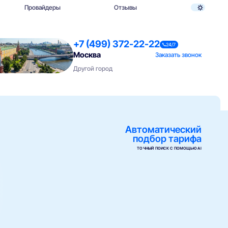
Провайдеры
Отзывы
+7 (499) 372-22-22
24/7
Москва
Заказать звонок
Другой город
Автоматический
подбор тарифа
ТОЧНЫЙ ПОИСК С ПОМОЩЬЮ AI