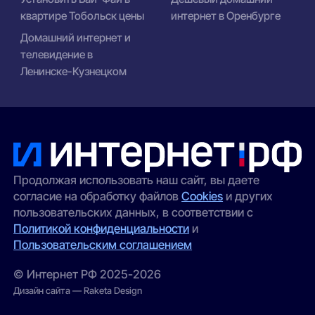
квартире Тобольск цены
интернет в Оренбурге
Домашний интернет и
телевидение в
Ленинске-Кузнецком
Продолжая использовать наш сайт, вы даете
согласие на обработку файлов
Cookies
и других
пользовательских данных, в соответствии с
Политикой конфиденциальности
и
Пользовательским соглашением
© Интернет РФ 2025-2026
Дизайн сайта — Raketa Design