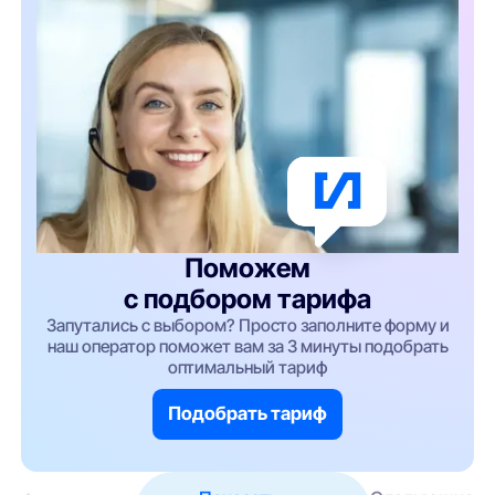
Поможем
с подбором тарифа
Запутались с выбором? Просто заполните форму и
наш оператор поможет вам за 3 минуты подобрать
оптимальный тариф
Подобрать тариф