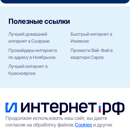
Полезные ссылки
Лучший домашний
Быстрый интернет в
интернет в Сызрани
Ижевске
Провайдеры интернета
Провести Вай-Фай в
по адресу в Ноябрьске
квартире Саров
Лучший интернет в
Красноярске
Продолжая использовать наш сайт, вы даете
согласие на обработку файлов
Cookies
и других