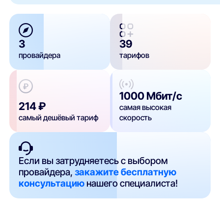
3
39
провайдера
тарифов
1000 Мбит/с
214 ₽
самая высокая
самый дешёвый тариф
скорость
Если вы затрудняетесь с выбором
провайдера,
закажите бесплатную
консультацию
нашего специалиста!