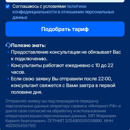
Соглашаюсь с условиями
политики
конфиденциальности в отношении персональных
данных
Полезно знать:
Предоставление консультации не обязывает Вас
к подключению.
Консультанты работают ежедневно с 10 до 22
часов.
Если свою заявку Вы отправили после 22:00,
консультант свяжется с Вами завтра в первой
половине дня.
Отправляя заявку вы подтверждаете передачу
персональных данных оператору сервиса «Интернет РФ» и
даете свое согласие на обработку и использование
оператором ваших персональных данных. (ИП Жиронкин
Кирилл Анатольевич. ОГРНИП 325480000059890. ИНН
482505455750)