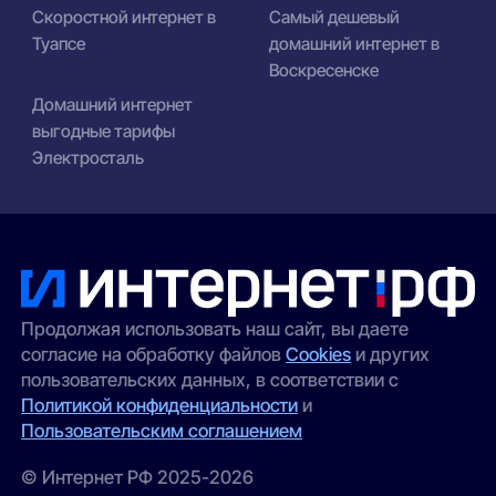
Скоростной интернет в
Самый дешевый
Туапсе
домашний интернет в
Воскресенске
Домашний интернет
выгодные тарифы
Электросталь
Продолжая использовать наш сайт, вы даете
согласие на обработку файлов
Cookies
и других
пользовательских данных, в соответствии с
Политикой конфиденциальности
и
Пользовательским соглашением
© Интернет РФ 2025-2026