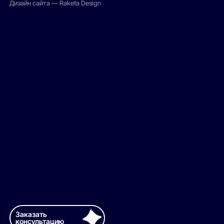
Дизайн сайта — Raketa Design
Заказать
консультацию