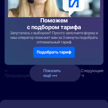
Поможем
с подбором тарифа
Запутались с выбором? Просто заполните форму и
наш оператор поможет вам за 3 минуты подобрать
оптимальный тариф
Подобрать тариф
←
Показать
Следующие
Предыдущие
ещё •••
→