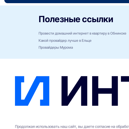
Полезные ссылки
Провести домашний интернет в квартиру в Обнинске
Какой провайдер лучше в Ельце
Провайдеры Мурома
Продолжая использовать наш сайт, вы даете согласие на обраб