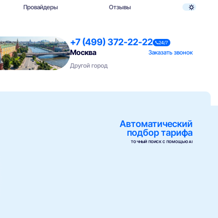
Провайдеры
Отзывы
+7 (499) 372-22-22
24/7
Москва
Заказать звонок
Другой город
Автоматический
подбор тарифа
ТОЧНЫЙ ПОИСК С ПОМОЩЬЮ AI