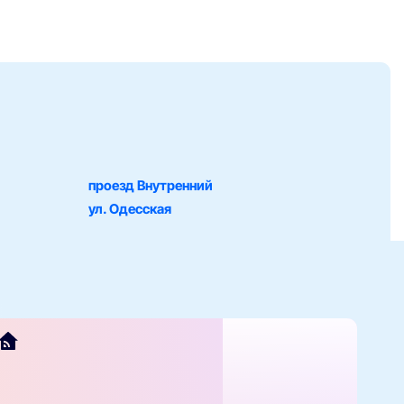
проезд Внутренний
ул. Одесская