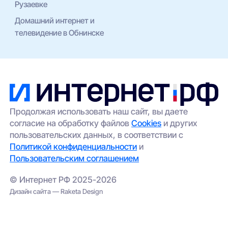
Рузаевке
Домашний интернет и
телевидение в Обнинске
Продолжая использовать наш сайт, вы даете
согласие на обработку файлов
Cookies
и других
пользовательских данных, в соответствии с
Политикой конфиденциальности
и
Пользовательским соглашением
© Интернет РФ 2025-2026
Дизайн сайта — Raketa Design