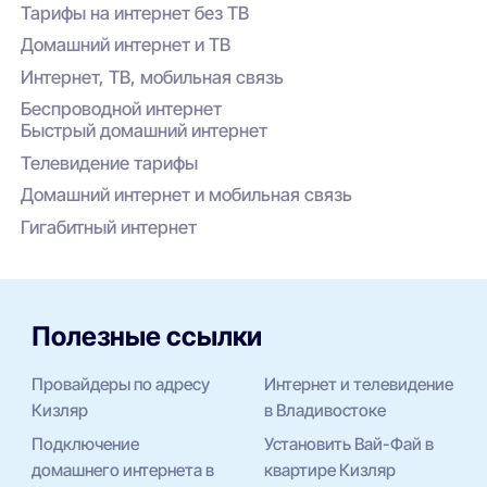
Тарифы на интернет без ТВ
Домашний интернет и ТВ
Интернет, ТВ, мобильная связь
Беспроводной интернет
Быстрый домашний интернет
Телевидение тарифы
Домашний интернет и мобильная связь
Гигабитный интернет
Полезные ссылки
Провайдеры по адресу
Интернет и телевидение
Кизляр
в Владивостоке
Подключение
Установить Вай-Фай в
домашнего интернета в
квартире Кизляр