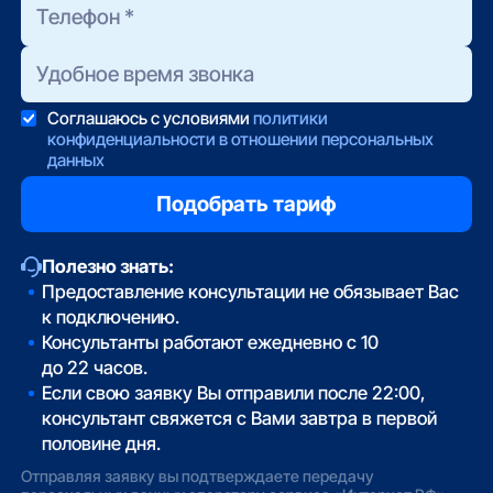
Соглашаюсь с условиями
политики
конфиденциальности в отношении персональных
данных
Полезно знать:
Предоставление консультации не обязывает Вас
к подключению.
Консультанты работают ежедневно с 10
до 22 часов.
Если свою заявку Вы отправили после 22:00,
консультант свяжется с Вами завтра в первой
половине дня.
Отправляя заявку вы подтверждаете передачу