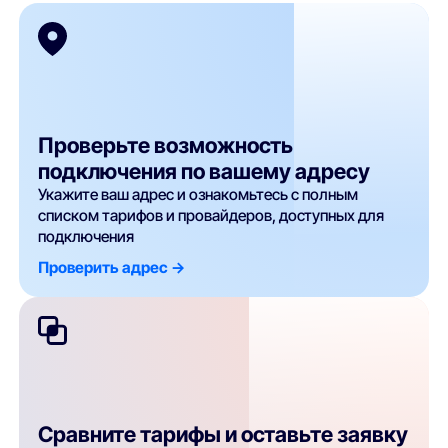
Проверьте возможность
подключения по вашему адресу
Укажите ваш адрес и ознакомьтесь с полным
списком тарифов и провайдеров, доступных для
подключения
Проверить адрес ->
Сравните тарифы и оставьте заявку