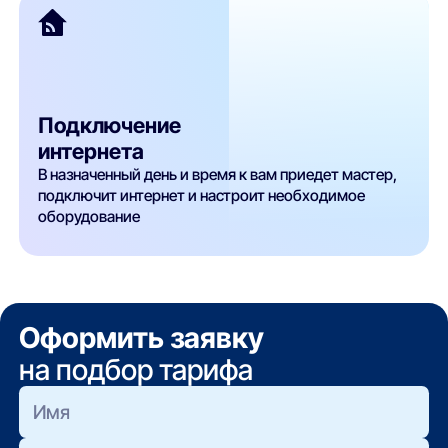
Подключение
интернета
В назначенный день и время к вам приедет мастер,
подключит интернет и настроит необходимое
оборудование
Оформить заявку
на подбор тарифа