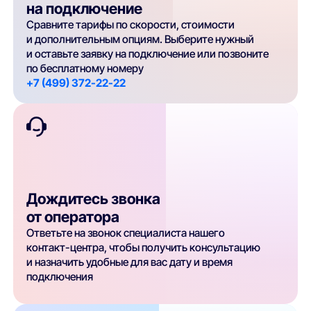
на подключение
Сравните тарифы по скорости, стоимости
и дополнительным опциям. Выберите нужный
и оставьте заявку на подключение или позвоните
по бесплатному номеру
+7 (499) 372-22-22
Дождитесь звонка
от оператора
Ответьте на звонок специалиста нашего
контакт-центра, чтобы получить консультацию
и назначить удобные для вас дату и время
подключения