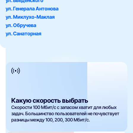
ул. Введенского
ул. Генерала Антонова
ул. Миклухо-Маклая
ул. Обручева
ул. Санаторная
Какую скорость выбрать
Скорости 100 Мбит/с с запасом хватит для любых
задач. Большинство пользователей не почувствует
разницы между 100, 200, 300 Мбит/с.