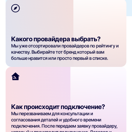
Какого провайдера выбрать?
Мы уже отсортировали провайдеров по рейтингу и
качеству. Выбирайте тот бренд который вам
больше нравится или просто первый в списке.
Как происходит подключение?
Мы перезваниваем для консультации и
согласования деталей и удобного времени
подключения. После передаем заявку провайдеру,