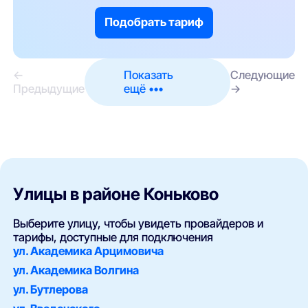
Подобрать тариф
←
Показать
Следующие
Предыдущие
ещё •••
→
Улицы в районе Коньково
Выберите улицу, чтобы увидеть провайдеров и
тарифы, доступные для подключения
ул. Академика Арцимовича
ул. Академика Волгина
ул. Бутлерова