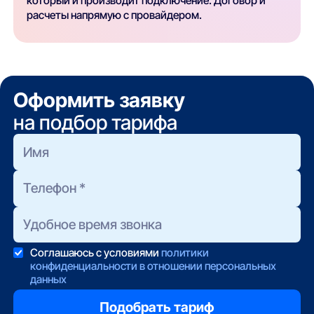
который и производит подключение. Договор и
расчеты напрямую с провайдером.
Оформить заявку
на подбор тарифа
Соглашаюсь с условиями
политики
конфиденциальности в отношении персональных
данных