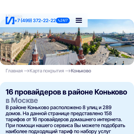
Москва
+7 (499) 372-22-22
24/7
Главная
Карта покрытия
Коньково
16 провайдеров в районе Коньково
в Москве
В районе Коньково расположено 8 улиц и 289
домов. На данной странице представлено 158
тарифов от 16 провайдеров домашнего интернета.
При помощи нашего сервиса Вы можете подобрать
наиболее подходящий тариф по набору услуг