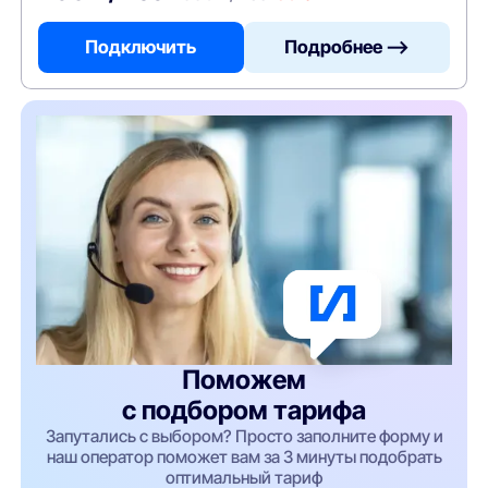
Подключить
Подробнее —>
Поможем
с подбором тарифа
Запутались с выбором? Просто заполните форму и
наш оператор поможет вам за 3 минуты подобрать
оптимальный тариф