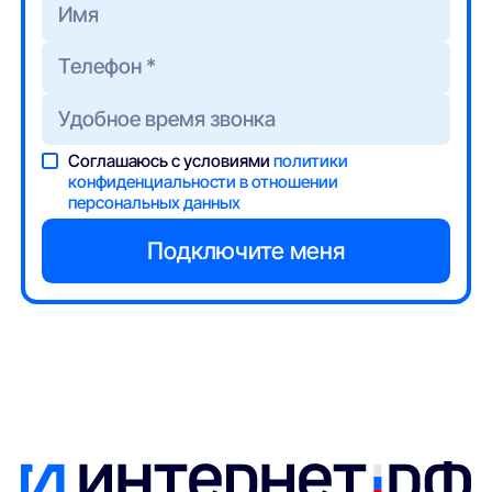
Соглашаюсь с условиями
политики
конфиденциальности в отношении
персональных данных