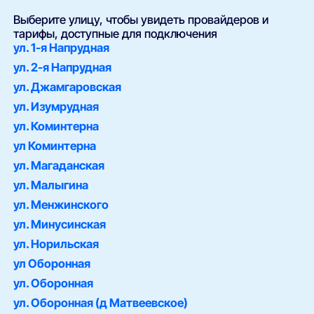
Выберите улицу, чтобы увидеть провайдеров и
тарифы, доступные для подключения
ул. 1-я Напрудная
ул. 2-я Напрудная
ул. Джамгаровская
ул. Изумрудная
ул. Коминтерна
ул Коминтерна
ул. Магаданская
ул. Малыгина
ул. Менжинского
ул. Минусинская
ул. Норильская
ул Оборонная
ул. Оборонная
ул. Оборонная (д Матвеевское)