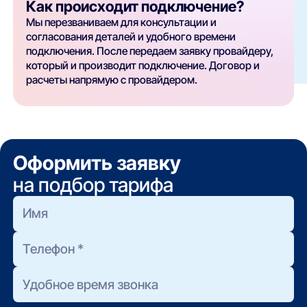
Как происходит подключение?
Мы перезваниваем для консультации и
согласования деталей и удобного времени
подключения. После передаем заявку провайдеру,
который и производит подключение. Договор и
расчеты напрямую с провайдером.
Оформить заявку
на подбор тарифа