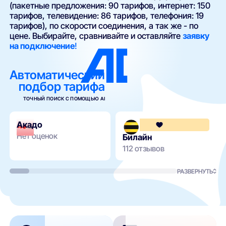
(пакетные предложения: 90 тарифов, интернет: 150
тарифов, телевидение: 86 тарифов, телефония: 19
тарифов), по скорости соединения, а так же - по
цене. Выбирайте, сравнивайте и оставляйте
заявку
на подключение
!
Автоматический
подбор тарифа
ТОЧНЫЙ ПОИСК С ПОМОЩЬЮ AI
Акадо
Нет оценок
Билайн
112 отзывов
РАЗВЕРНУТЬ