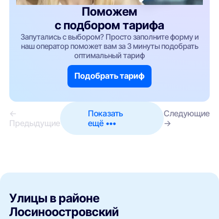
Поможем
с подбором тарифа
Запутались с выбором? Просто заполните форму и
наш оператор поможет вам за 3 минуты подобрать
оптимальный тариф
Подобрать тариф
←
Показать
Следующие
Предыдущие
ещё •••
→
Улицы в районе
Лосиноостровский