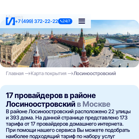
Москва
+7 (499) 372-22-22
24/7
Главная
Карта покрытия
Лосиноостровский
17 провайдеров в районе
Лосиноостровский
в Москве
В районе Лосиноостровский расположено 22 улицы
и 393 дома. На данной странице представлено 173
тарифа от 17 провайдеров домашнего интернета.
При помощи нашего сервиса Вы можете подобрать
наиболее подходящий тариф по набору услуг