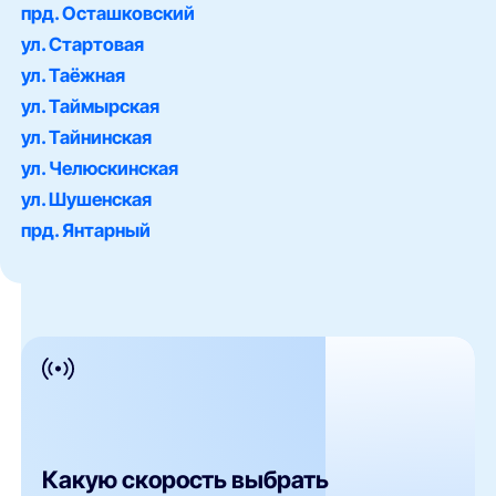
прд. Осташковский
ул. Стартовая
ул. Таёжная
ул. Таймырская
ул. Тайнинская
ул. Челюскинская
ул. Шушенская
прд. Янтарный
Какую скорость выбрать