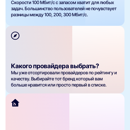
Скорости 100 Мбит/с с запасом хватит для любых
задач. Большинство пользователей не почувствует
разницы между 100, 200, 300 Мбит/с.
Какого провайдера выбрать?
Мы уже отсортировали провайдеров по рейтингу и
качеству. Выбирайте тот бренд который вам
больше нравится или просто первый в списке.