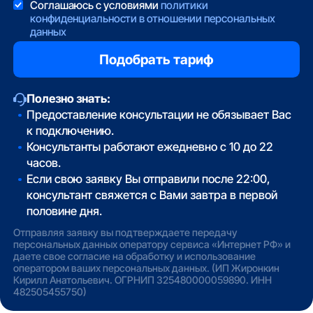
Соглашаюсь с условиями
политики
конфиденциальности в отношении персональных
данных
Полезно знать:
Предоставление консультации не обязывает Вас
к подключению.
Консультанты работают ежедневно с 10 до 22
часов.
Если свою заявку Вы отправили после 22:00,
консультант свяжется с Вами завтра в первой
половине дня.
Отправляя заявку вы подтверждаете передачу
персональных данных оператору сервиса «Интернет РФ» и
даете свое согласие на обработку и использование
оператором ваших персональных данных. (ИП Жиронкин
Кирилл Анатольевич. ОГРНИП 325480000059890. ИНН
482505455750)