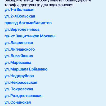
Выберите улицу, чтобы увидеть провайдеров и
тарифы, доступные для подключения
ул. 1-я Вольская
ул. 2-я Вольская
проезд Автомобилистов
ул. Вертолётчиков
пр-кт Защитников Москвы
ул. Лавриненко
ул. Липчанского
ул. Льва Яшина
ул. Маресьева
ул. Маршала Ерёменко
ул. Недорубова
ул. Некрасовская
ул. Покровская
ул. Рождественская
ул. Сочинская