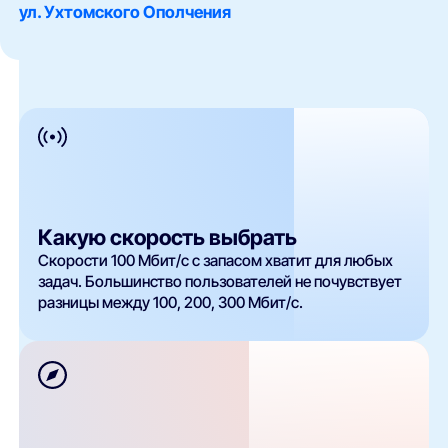
ул. Ухтомского Ополчения
Какую скорость выбрать
Скорости 100 Мбит/с с запасом хватит для любых
задач. Большинство пользователей не почувствует
разницы между 100, 200, 300 Мбит/с.