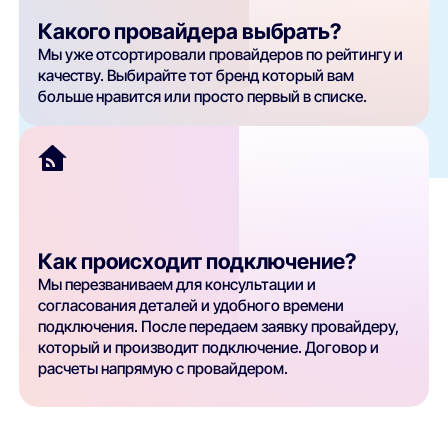
Какого провайдера выбрать?
Мы уже отсортировали провайдеров по рейтингу и
качеству. Выбирайте тот бренд который вам
больше нравится или просто первый в списке.
Как происходит подключение?
Мы перезваниваем для консультации и
согласования деталей и удобного времени
подключения. После передаем заявку провайдеру,
который и производит подключение. Договор и
расчеты напрямую с провайдером.