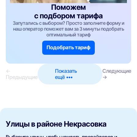
Поможем
с подбором тарифа
Запутались с выбором? Просто заполните форму и
наш оператор поможет вам за 3 минуты подобрать
оптимальный тариф
Подобрать тариф
←
Показать
Следующие
Предыдущие
ещё •••
→
Улицы в районе Некрасовка