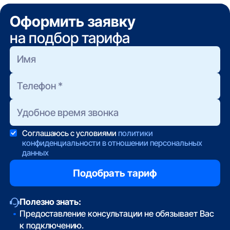
Оформить заявку
на подбор тарифа
Соглашаюсь с условиями
политики
конфиденциальности в отношении персональных
данных
Полезно знать:
Предоставление консультации не обязывает Вас
к подключению.