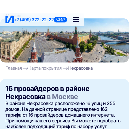
Москва
+7 (499) 372-22-22
24/7
Главная
Карта покрытия
Некрасовка
16 провайдеров в районе
Некрасовка
в Москве
В районе Некрасовка расположено 16 улиц и 255
домов. На данной странице представлено 162
тарифа от 16 провайдеров домашнего интернета.
При помощи нашего сервиса Вы можете подобрать
наиболее подходящий тариф по набору услуг