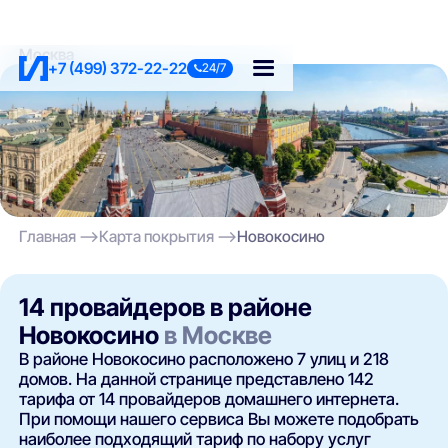
Москва
+7 (499) 372-22-22
24/7
Главная
Карта покрытия
Новокосино
14 провайдеров в районе
Новокосино
в Москве
В районе Новокосино расположено 7 улиц и 218
домов. На данной странице представлено 142
тарифа от 14 провайдеров домашнего интернета.
При помощи нашего сервиса Вы можете подобрать
наиболее подходящий тариф по набору услуг