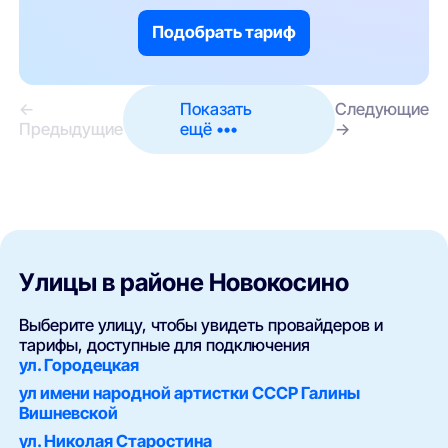
Подобрать тариф
←
Показать
Следующие
Предыдущие
ещё •••
→
Улицы в районе Новокосино
Выберите улицу, чтобы увидеть провайдеров и
тарифы, доступные для подключения
ул. Городецкая
ул имени народной артистки СССР Галины
Вишневской
ул. Николая Старостина