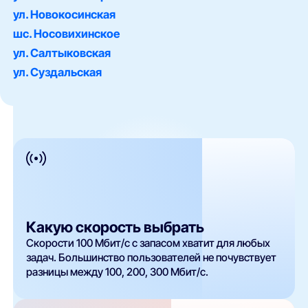
ул. Новокосинская
шс. Носовихинское
ул. Салтыковская
ул. Суздальская
Какую скорость выбрать
Скорости 100 Мбит/с с запасом хватит для любых
задач. Большинство пользователей не почувствует
разницы между 100, 200, 300 Мбит/с.