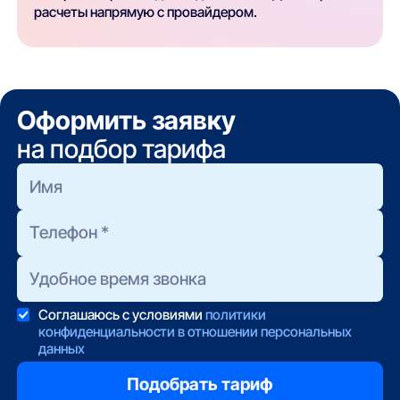
расчеты напрямую с провайдером.
Оформить заявку
на подбор тарифа
Соглашаюсь с условиями
политики
конфиденциальности в отношении персональных
данных