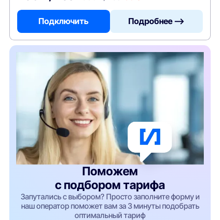
Подключить
Подробнее —>
Поможем
с подбором тарифа
Запутались с выбором? Просто заполните форму и
наш оператор поможет вам за 3 минуты подобрать
оптимальный тариф