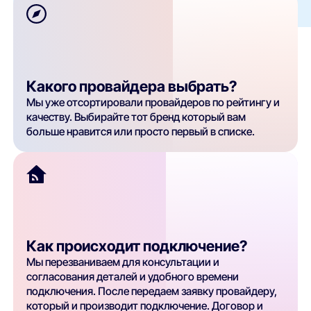
Какого провайдера выбрать?
Мы уже отсортировали провайдеров по рейтингу и
качеству. Выбирайте тот бренд который вам
больше нравится или просто первый в списке.
Как происходит подключение?
Мы перезваниваем для консультации и
согласования деталей и удобного времени
подключения. После передаем заявку провайдеру,
который и производит подключение. Договор и