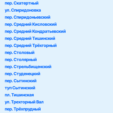
пер. Скатертный
ул. Спиридоновка
пер. Спиридоньевский
пер. Средний Кисловский
пер. Средний Кондратьевский
пер. Средний Тишинский
пер. Средний Трёхгорный
пер. Столовый
пер. Столярный
пер. Стрельбищенский
пер. Студенецкий
пер. Сытинский
туп Сытинский
пл. Тишинская
ул. Трехгорный Вал
пер. Трёхпрудный