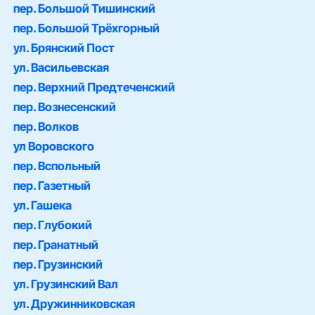
пер. Большой Тишинский
пер. Большой Трёхгорный
ул. Брянский Пост
ул. Васильевская
пер. Верхний Предтеченский
пер. Вознесенский
пер. Волков
ул Воровского
пер. Вспольный
пер. Газетный
ул. Гашека
пер. Глубокий
пер. Гранатный
пер. Грузинский
ул. Грузинский Вал
ул. Дружинниковская