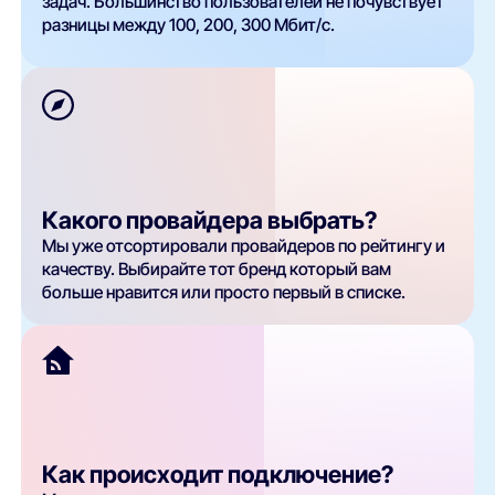
задач. Большинство пользователей не почувствует
разницы между 100, 200, 300 Мбит/с.
Какого провайдера выбрать?
Мы уже отсортировали провайдеров по рейтингу и
качеству. Выбирайте тот бренд который вам
больше нравится или просто первый в списке.
Как происходит подключение?