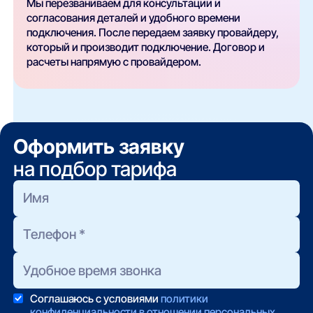
Мы перезваниваем для консультации и
согласования деталей и удобного времени
подключения. После передаем заявку провайдеру,
который и производит подключение. Договор и
расчеты напрямую с провайдером.
Оформить заявку
на подбор тарифа
Соглашаюсь с условиями
политики
конфиденциальности в отношении персональных