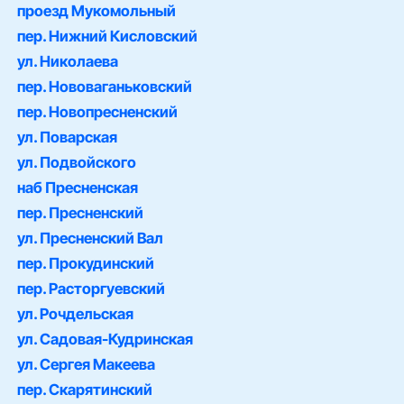
проезд Мукомольный
пер. Нижний Кисловский
ул. Николаева
пер. Нововаганьковский
пер. Новопресненский
ул. Поварская
ул. Подвойского
наб Пресненская
пер. Пресненский
ул. Пресненский Вал
пер. Прокудинский
пер. Расторгуевский
ул. Рочдельская
ул. Садовая-Кудринская
ул. Сергея Макеева
пер. Скарятинский