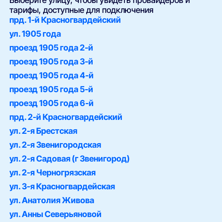
Выберите улицу, чтобы увидеть провайдеров и
тарифы, доступные для подключения
прд. 1-й Красногвардейский
ул. 1905 года
проезд 1905 года 2-й
проезд 1905 года 3-й
проезд 1905 года 4-й
проезд 1905 года 5-й
проезд 1905 года 6-й
прд. 2-й Красногвардейский
ул. 2-я Брестская
ул. 2-я Звенигородская
ул. 2-я Садовая (г Звенигород)
ул. 2-я Черногрязская
ул. 3-я Красногвардейская
ул. Анатолия Живова
ул. Анны Северьяновой