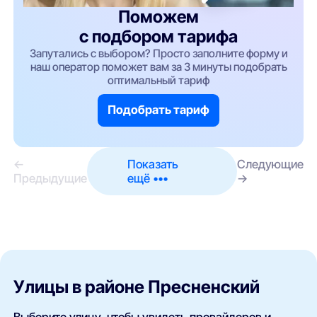
Поможем
с подбором тарифа
Запутались с выбором? Просто заполните форму и
наш оператор поможет вам за 3 минуты подобрать
оптимальный тариф
Подобрать тариф
←
Показать
Следующие
Предыдущие
ещё •••
→
Улицы в районе Пресненский