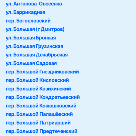
ул. Антонова-Овсеенко
ул. Баррикадная
пер. Богословский
ул. Большая (г Дмитров)
ул. Большая Бронная
ул. Большая Грузинская
ул. Большая Декабрьская
ул. Большая Садовая
пер. Большой Гнездниковский
пер. Большой Кисловский
пер. Большой Козихинский
пер. Большой Кондратьевский
пер. Большой Конюшковский
пер. Большой Палашёвский
пер. Большой Патриарший
пер. Большой Предтеченский