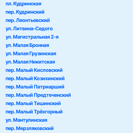
пл. Кудринская
пер. Кудринский
пер. Леонтьевский
ул. Литвина-Седого
ул. Магистральная 2-я
ул. Малая Бронная
ул. Малая Грузинская
ул. Малая Никитская
пер. Малый Кисловский
пер. Малый Козихинский
пер. Малый Патриарший
пер. Малый Предтеченский
пер. Малый Тишинский
пер. Малый Трёхгорный
ул. Мантулинская
пер. Мерзляковский