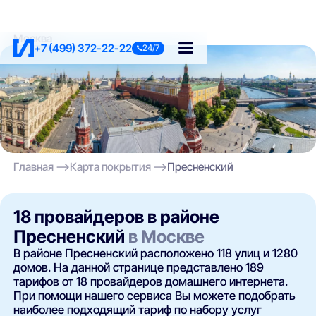
Москва
+7 (499) 372-22-22
24/7
Главная
Карта покрытия
Пресненский
18 провайдеров в районе
Пресненский
в Москве
В районе Пресненский расположено 118 улиц и 1280
домов. На данной странице представлено 189
тарифов от 18 провайдеров домашнего интернета.
При помощи нашего сервиса Вы можете подобрать
наиболее подходящий тариф по набору услуг