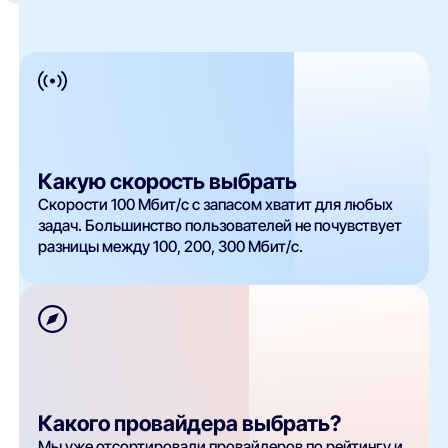
Какую скорость выбрать
Скорости 100 Мбит/с с запасом хватит для любых
задач. Большинство пользователей не почувствует
разницы между 100, 200, 300 Мбит/с.
Какого провайдера выбрать?
Мы уже отсортировали провайдеров по рейтингу и