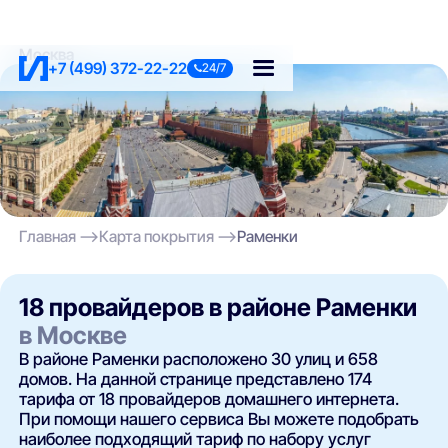
Москва
+7 (499) 372-22-22
24/7
Главная
Карта покрытия
Раменки
18 провайдеров в районе Раменки
в Москве
В районе Раменки расположено 30 улиц и 658
домов. На данной странице представлено 174
тарифа от 18 провайдеров домашнего интернета.
При помощи нашего сервиса Вы можете подобрать
наиболее подходящий тариф по набору услуг