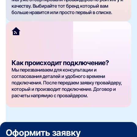
качеству. Выбирайте тот бренд который вам
больше нравится или просто первый в списке.
Как происходит подключение?
Мы перезваниваем для консультации и
согласования деталей и удобного времени
подключения. После передаем заявку провайдеру,
который и производит подключение. Договор и
расчеты напрямую с провайдером.
Оформить заявку