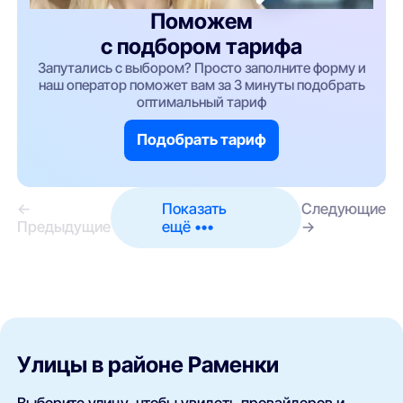
Поможем
с подбором тарифа
Запутались с выбором? Просто заполните форму и
наш оператор поможет вам за 3 минуты подобрать
оптимальный тариф
Подобрать тариф
←
Показать
Следующие
Предыдущие
ещё •••
→
Улицы в районе Раменки