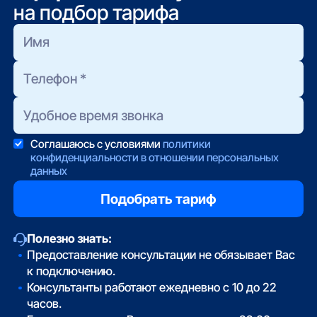
на подбор тарифа
Соглашаюсь с условиями
политики
конфиденциальности в отношении персональных
данных
Полезно знать:
Предоставление консультации не обязывает Вас
к подключению.
Консультанты работают ежедневно с 10 до 22
часов.