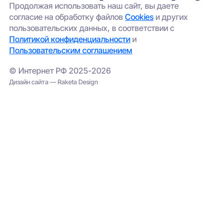
(например, беспроводной интернет);
Продолжая использовать наш сайт, вы даете
согласие на обработку файлов
Cookies
и других
проверить соседние адреса — иногда
пользовательских данных, в соответствии с
сеть проведена в соседнем корпусе.
Политикой конфиденциальности
и
Пользовательским соглашением
© Интернет РФ 2025-2026
Дизайн сайта — Raketa Design