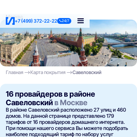
Москва
+7 (499) 372-22-22
24/7
Главная
Карта покрытия
Савеловский
16 провайдеров в районе
Савеловский
в Москве
В районе Савеловский расположено 27 улиц и 460
домов. На данной странице представлено 179
тарифов от 16 провайдеров домашнего интернета.
При помощи нашего сервиса Вы можете подобрать
наиболее подходящий тариф по набору услуг