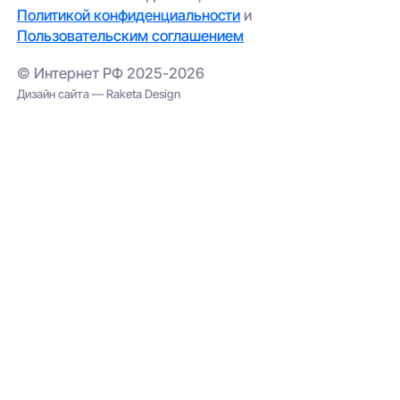
Политикой конфиденциальности
и
Пользовательским соглашением
© Интернет РФ 2025-2026
Дизайн сайта — Raketa Design