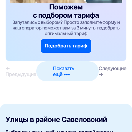
Поможем
с подбором тарифа
Запутались с выбором? Просто заполните форму и
наш оператор поможет вам за 3 минуты подобрать
оптимальный тариф
Подобрать тариф
←
Показать
Следующие
Предыдущие
ещё •••
→
Улицы в районе Савеловский