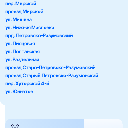
пер. Мирской
проезд Мирской
ул. Мишина
ул. Нижняя Масловка
прд. Петровско-Разумовский
ул. Писцовая
ул. Полтавская
ул. Раздельная
проезд Старо-Петровско-Разумовский
проезд Старый Петровско-Разумовский
пер. Хуторской 4-й
ул. Юннатов