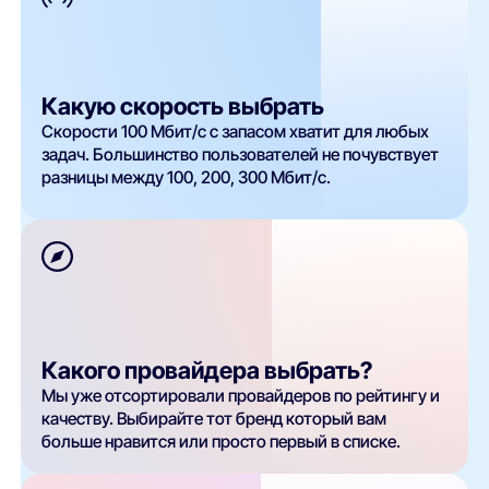
Какую скорость выбрать
Скорости 100 Мбит/с с запасом хватит для любых
задач. Большинство пользователей не почувствует
разницы между 100, 200, 300 Мбит/с.
Какого провайдера выбрать?
Мы уже отсортировали провайдеров по рейтингу и
качеству. Выбирайте тот бренд который вам
больше нравится или просто первый в списке.