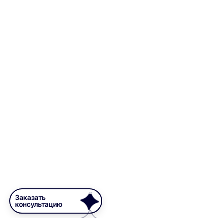
Заказать
консультацию