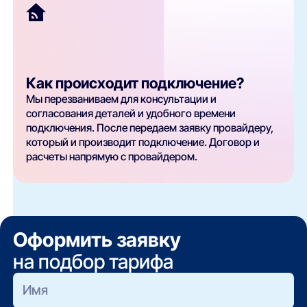
Как происходит подключение?
Мы перезваниваем для консультации и
согласования деталей и удобного времени
подключения. После передаем заявку провайдеру,
который и производит подключение. Договор и
расчеты напрямую с провайдером.
Оформить заявку
на подбор тарифа