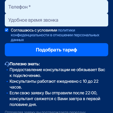
Соглашаюсь с условиями
политики
конфиденциальности в отношении персональных
данных
Полезно знать:
Предоставление консультации не обязывает Вас
к подключению.
Консультанты работают ежедневно с 10 до 22
часов.
Если свою заявку Вы отправили после 22:00,
консультант свяжется с Вами завтра в первой
половине дня.
Отправляя заявку вы подтверждаете передачу