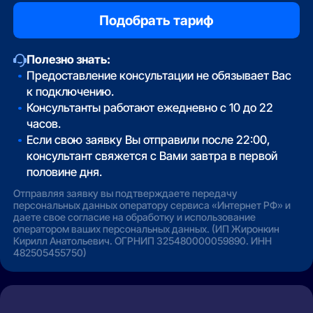
Полезно знать:
Предоставление консультации не обязывает Вас
к подключению.
Консультанты работают ежедневно с 10 до 22
часов.
Если свою заявку Вы отправили после 22:00,
консультант свяжется с Вами завтра в первой
половине дня.
Отправляя заявку вы подтверждаете передачу
персональных данных оператору сервиса «Интернет РФ» и
даете свое согласие на обработку и использование
оператором ваших персональных данных. (ИП Жиронкин
Кирилл Анатольевич. ОГРНИП 325480000059890. ИНН
482505455750)