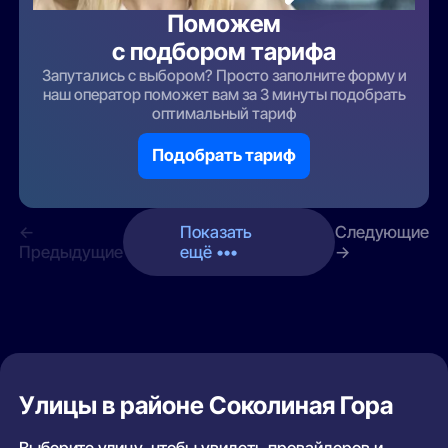
Поможем
с подбором тарифа
Запутались с выбором? Просто заполните форму и
наш оператор поможет вам за 3 минуты подобрать
оптимальный тариф
Подобрать тариф
←
Показать
Следующие
Предыдущие
ещё •••
→
Улицы в районе Соколиная Гора