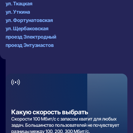
ул. Ткацкая
ул. Уткина
ул. Фортунатовская
ул. Щербаковская
проезд Электродный
проезд Энтузиастов
Какую скорость выбрать
Скорости 100 Мбит/с с запасом хватит для любых
задач. Большинство пользователей не почувствует
разницы между 100, 200, 300 Мбит/с.