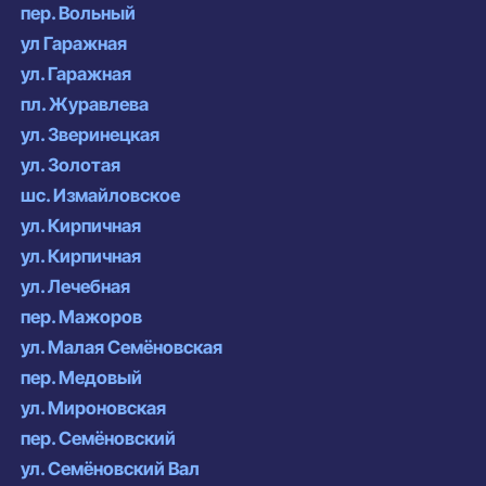
пер. Вольный
ул Гаражная
ул. Гаражная
пл. Журавлева
ул. Зверинецкая
ул. Золотая
шс. Измайловское
ул. Кирпичная
ул. Кирпичная
ул. Лечебная
пер. Мажоров
ул. Малая Семёновская
пер. Медовый
ул. Мироновская
пер. Семёновский
ул. Семёновский Вал