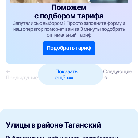
Поможем
с подбором тарифа
Запутались с выбором? Просто заполните форму и
наш оператор поможет вам за 3 минуты подобрать
оптимальный тариф
Подобрать тариф
←
Показать
Следующие
Предыдущие
ещё •••
→
Улицы в районе Таганский