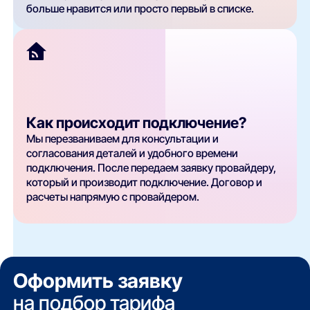
больше нравится или просто первый в списке.
Как происходит подключение?
Мы перезваниваем для консультации и
согласования деталей и удобного времени
подключения. После передаем заявку провайдеру,
который и производит подключение. Договор и
расчеты напрямую с провайдером.
Оформить заявку
на подбор тарифа