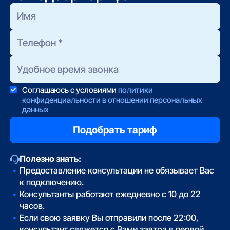
Соглашаюсь с условиями
политики
конфиденциальности в отношении персональных
данных
Полезно знать:
Предоставление консультации не обязывает Вас
к подключению.
Консультанты работают ежедневно с 10 до 22
часов.
Если свою заявку Вы отправили после 22:00,
консультант свяжется с Вами завтра в первой