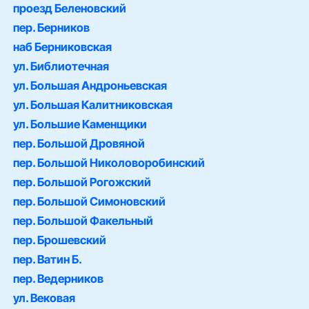
проезд Беленовский
пер. Берников
наб Берниковская
ул. Библиотечная
ул. Большая Андроньевская
ул. Большая Калитниковская
ул. Большие Каменщики
пер. Большой Дровяной
пер. Большой Николоворобинский
пер. Большой Рогожский
пер. Большой Симоновский
пер. Большой Факельный
пер. Брошевский
пер. Ватин Б.
пер. Ведерников
ул. Вековая