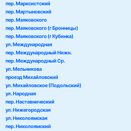
пер. Марксистский
пер. Мартыновский
пер. Маяковского
пер. Маяковского (г Бронницы)
пер. Маяковского (г Кубинка)
ул. Международная
пер. Международный Нижн.
пер. Международный Ср.
ул. Мельникова
проезд Михайловский
ул. Михайловское (Подольский)
ул. Народная
пер. Наставнический
ул. Нижегородская
ул. Николоямская
пер. Николоямский