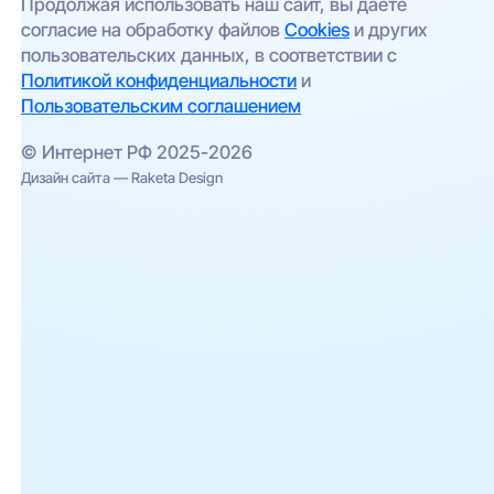
(например, беспроводной интернет);
Продолжая использовать наш сайт, вы даете
согласие на обработку файлов
Cookies
и других
проверить соседние адреса — иногда
пользовательских данных, в соответствии с
сеть проведена в соседнем корпусе.
Политикой конфиденциальности
и
Пользовательским соглашением
© Интернет РФ 2025-2026
Дизайн сайта — Raketa Design