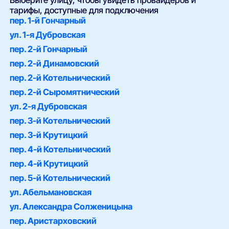
Выберите улицу, чтобы увидеть провайдеров и
тарифы, доступные для подключения
пер. 1-й Гончарный
ул. 1-я Дубровская
пер. 2-й Гончарный
пер. 2-й Динамовский
пер. 2-й Котельнический
пер. 2-й Сыромятнический
ул. 2-я Дубровская
пер. 3-й Котельнический
пер. 3-й Крутицкий
пер. 4-й Котельнический
пер. 4-й Крутицкий
пер. 5-й Котельнический
ул. Абельмановская
ул. Александра Солженицына
пер. Аристарховский