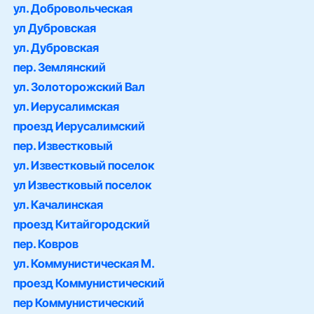
ул. Добровольческая
ул Дубровская
ул. Дубровская
пер. Землянский
ул. Золоторожский Вал
ул. Иерусалимская
проезд Иерусалимский
пер. Известковый
ул. Известковый поселок
ул Известковый поселок
ул. Качалинская
проезд Китайгородский
пер. Ковров
ул. Коммунистическая М.
проезд Коммунистический
пер Коммунистический