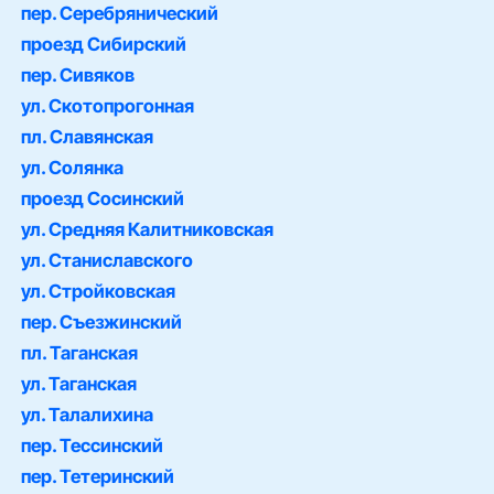
пер. Серебрянический
проезд Сибирский
пер. Сивяков
ул. Скотопрогонная
пл. Славянская
ул. Солянка
проезд Сосинский
ул. Средняя Калитниковская
ул. Станиславского
ул. Стройковская
пер. Съезжинский
пл. Таганская
ул. Таганская
ул. Талалихина
пер. Тессинский
пер. Тетеринский