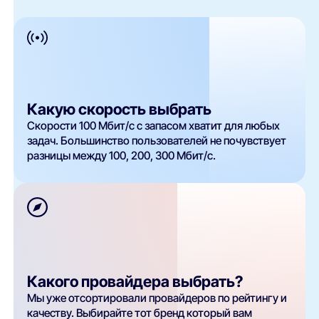
Какую скорость выбрать
Скорости 100 Мбит/с с запасом хватит для любых
задач. Большинство пользователей не почувствует
разницы между 100, 200, 300 Мбит/с.
Какого провайдера выбрать?
Мы уже отсортировали провайдеров по рейтингу и
качеству. Выбирайте тот бренд который вам