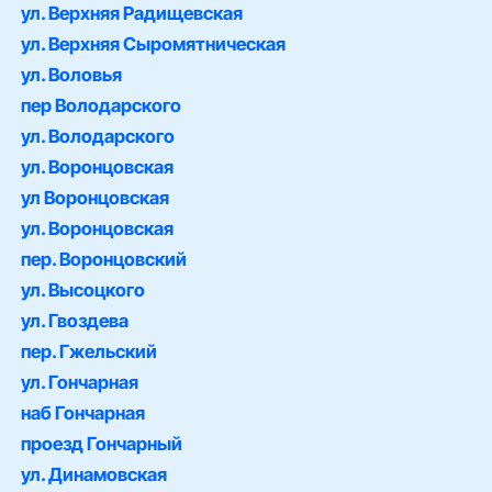
ул. Верхняя Радищевская
ул. Верхняя Сыромятническая
ул. Воловья
пер Володарского
ул. Володарского
ул. Воронцовская
ул Воронцовская
ул. Воронцовская
пер. Воронцовский
ул. Высоцкого
ул. Гвоздева
пер. Гжельский
ул. Гончарная
наб Гончарная
проезд Гончарный
ул. Динамовская