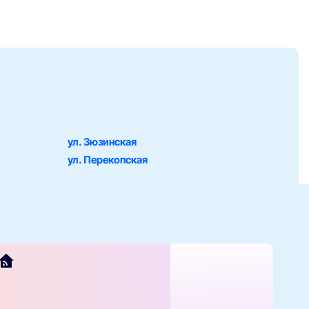
ул. Зюзинская
ул. Перекопская