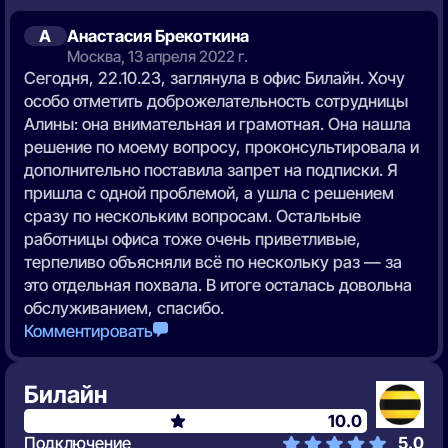
А
Анастасия Брекоткина
Москва, 13 апреля 2022 г.
Сегодня, 22.10.23, заглянула в офис Билайн. Хочу
особо отметить доброжелательность сотрудницы
Алины: она внимательная и грамотная. Она нашла
решение по моему вопросу, проконсультировала и
дополнительно поставила запрет на подписки. Я
пришла с одной проблемой, а ушла с решением
сразу по нескольким вопросам. Остальные
работницы офиса тоже очень приветливые,
терпеливо объясняли всё по нескольку раз — за
это отдельная похвала. В итоге осталась довольна
обслуживанием, спасибо.
Комментировать
Билайн
10.0
Подключение
5.0