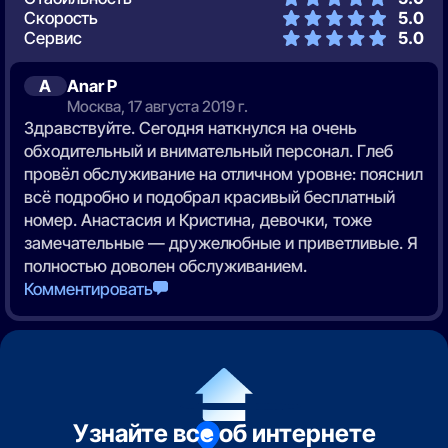
Скорость
5.0
Сервис
5.0
A
Anar Р
Москва, 17 августа 2019 г.
Здравствуйте. Сегодня наткнулся на очень
обходительный и внимательный персонал. Глеб
провёл обслуживание на отличном уровне: пояснил
всё подробно и подобрал красивый бесплатный
номер. Анастасия и Кристина, девочки, тоже
замечательные — дружелюбные и приветливые. Я
полностью доволен обслуживанием.
Комментировать
Узнайте все об интернете