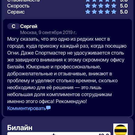
Скорость
5.0
Сервис
5.0
С
Сергей
Москва, 9 сентября 2019 г.
Могу сказать, что это одно из редких мест в
городе, куда прихожу каждый раз, когда посещаю
Огни. Даже Спортмастер не удосуживается столь
же завидного внимания к этому скромному офису
Билайн. Юморные и профессиональные,
доброжелательные и отзывчивые, вникают в
проблему и уделяют столько времени, сколько
необходимо для её решения — это лишь
небольшая доля комплиментов сотрудникам
именно этого офиса! Рекомендую!
Комментировать
Билайн