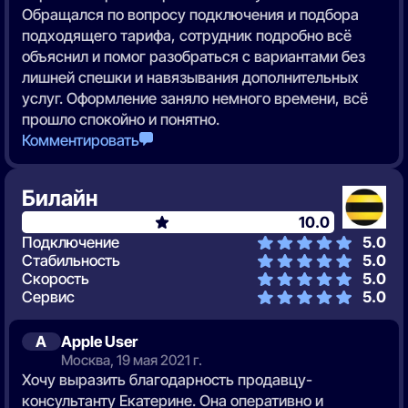
Обращался по вопросу подключения и подбора
подходящего тарифа, сотрудник подробно всё
объяснил и помог разобраться с вариантами без
лишней спешки и навязывания дополнительных
услуг. Оформление заняло немного времени, всё
прошло спокойно и понятно.
Комментировать
Билайн
10.0
Подключение
5.0
Стабильность
5.0
Скорость
5.0
Сервис
5.0
A
Apple User
Москва, 19 мая 2021 г.
Хочу выразить благодарность продавцу-
консультанту Екатерине. Она оперативно и