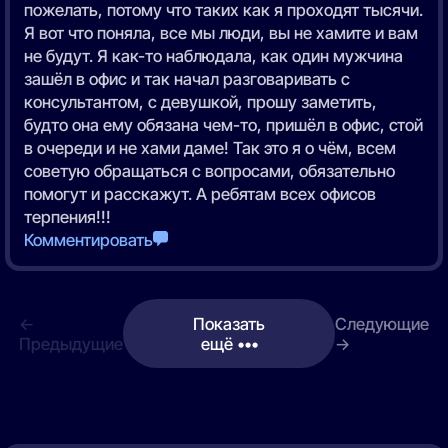
пожелать, потому что таких как я проходят тысячи.
Я вот что поняла, все мы люди, вы не хамите и вам
не будут. Я как-то наблюдала, как один мужчина
зашёл в офис и так начал разговаривать с
консультантом, с девушкой, прошу заметить,
будто она ему обязана чем-то, пришёл в офис, стой
в очереди и не хами даме! Так это я о чём, всем
советую обращаться с вопросами, обязательно
помогут и расскажут. А ребятам всех офисов
терпения!!!
Комментировать
←
Показать
Следующие
Предыдущие
ещё •••
→