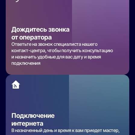
Дождитесь звонка
от оператора
Ответьте на звонок специалиста нашего
контакт-центра, чтобы получить консультацию
и назначить удобные для вас дату и время
подключения
Подключение
интернета
В назначенный день и время к вам приедет мастер,