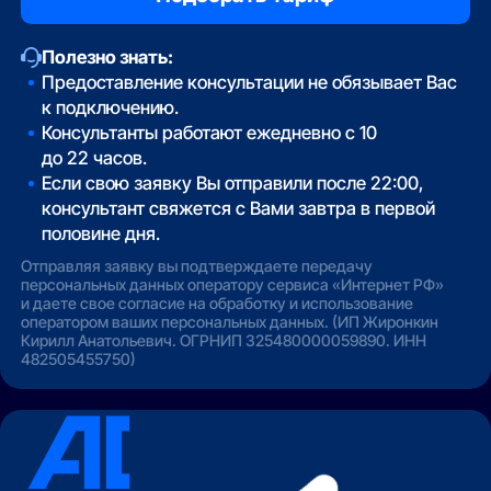
Полезно знать:
Предоставление консультации не обязывает Вас
к подключению.
Консультанты работают ежедневно с 10
до 22 часов.
Если свою заявку Вы отправили после 22:00,
консультант свяжется с Вами завтра в первой
половине дня.
Отправляя заявку вы подтверждаете передачу
персональных данных оператору сервиса «Интернет РФ»
и даете свое согласие на обработку и использование
оператором ваших персональных данных. (ИП Жиронкин
Кирилл Анатольевич. ОГРНИП 325480000059890. ИНН
482505455750)