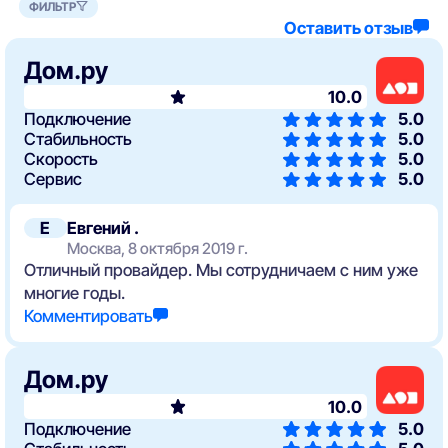
ФИЛЬТР
Оставить отзыв
Дом.ру
10.0
Подключение
5.0
Стабильность
5.0
Скорость
5.0
Сервис
5.0
Е
Евгений .
Москва, 8 октября 2019 г.
Отличный провайдер. Мы сотрудничаем с ним уже
многие годы.
Комментировать
Дом.ру
10.0
Подключение
5.0