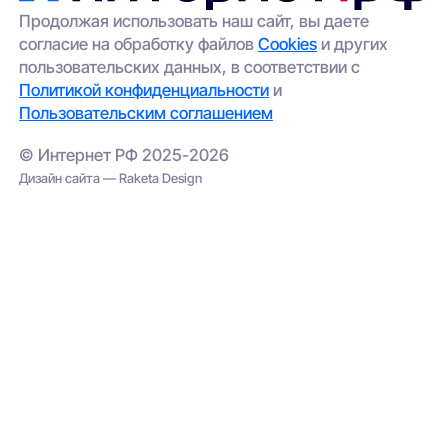
вопросы у техподдержки Дом.ру перед
Продолжая использовать наш сайт, вы даете
подключением.
согласие на обработку файлов
Cookies
и других
пользовательских данных, в соответствии с
Политикой конфиденциальности
и
Пользовательским соглашением
© Интернет РФ 2025-2026
Дизайн сайта — Raketa Design