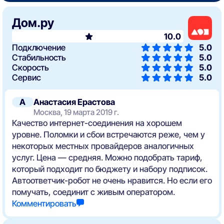
Дом.ру
10.0
Подключение
5.0
Стабильность
5.0
Скорость
5.0
Сервис
5.0
А
Анастасия Ерастова
Москва, 19 марта 2019 г.
Качество интернет-соединения на хорошем
уровне. Поломки и сбои встречаются реже, чем у
некоторых местных провайдеров аналогичных
услуг. Цена — средняя. Можно подобрать тариф,
который подходит по бюджету и набору подписок.
Автоответчик-робот не очень нравится. Но если его
помучать, соединит с живым оператором.
Комментировать