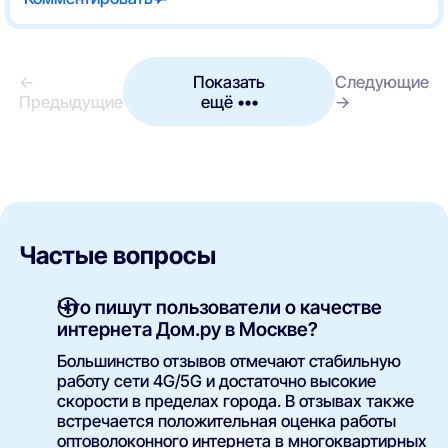
←
Показать
Следующие
Предыдущие
ещё •••
→
Частые вопросы
Что пишут пользователи о качестве
интернета Дом.ру в Москве?
Большинство отзывов отмечают стабильную
работу сети 4G/5G и достаточно высокие
скорости в пределах города. В отзывах также
встречается положительная оценка работы
оптоволоконного интернета в многоквартирных