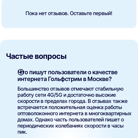
Пока нет отзывов. Оставьте первый!
Частые вопросы
Что пишут пользователи о качестве
интернета Гольфстрим в Москве?
Большинство отзывов отмечают стабильную
работу сети 4G/5G и достаточно высокие
скорости в пределах города. В отзывах также
встречается положительная оценка работы
оптоволоконного интернета в многоквартирных
домах. Однако часть пользователей пишет о
периодических колебаниях скорости в часы
пик.