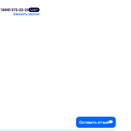
 (499) 372-22-22
24/7
Заказать звонок
Оставить отзыв