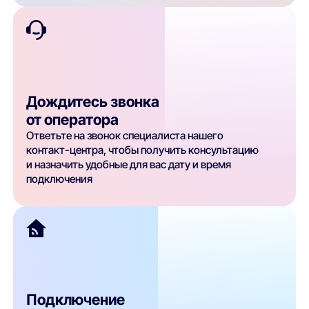
Дождитесь звонка
от оператора
Ответьте на звонок специалиста нашего
контакт-центра, чтобы получить консультацию
и назначить удобные для вас дату и время
подключения
Подключение