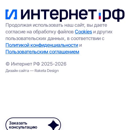
Продолжая использовать наш сайт, вы даете
согласие на обработку файлов
Cookies
и других
пользовательских данных, в соответствии с
Политикой конфиденциальности
и
Пользовательским соглашением
© Интернет РФ 2025-2026
Дизайн сайта — Raketa Design
Заказать
консультацию