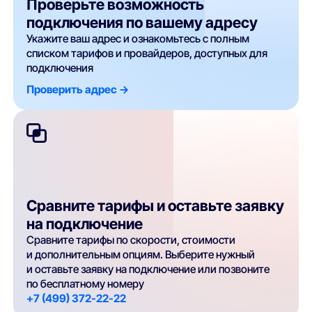
Проверьте возможность
подключения по вашему адресу
Укажите ваш адрес и ознакомьтесь с полным
списком тарифов и провайдеров, доступных для
подключения
Проверить адрес ->
Сравните тарифы и оставьте заявку
на подключение
Сравните тарифы по скорости, стоимости
и дополнительным опциям. Выберите нужный
и оставьте заявку на подключение или позвоните
по бесплатному номеру
+7 (499) 372-22-22