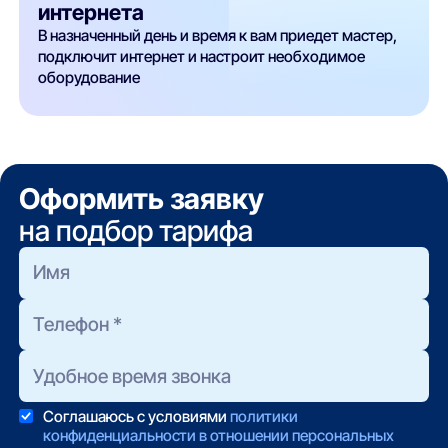
интернета
В назначенный день и время к вам приедет мастер,
подключит интернет и настроит необходимое
оборудование
Оформить заявку
на подбор тарифа
Соглашаюсь с условиями
политики
конфиденциальности в отношении персональных