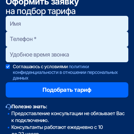
Оформить заявку
на подбор тарифа
Соглашаюсь с условиями
политики
конфиденциальности в отношении персональных
данных
Полезно знать:
Предоставление консультации не обязывает Вас
к подключению.
Консультанты работают ежедневно с 10