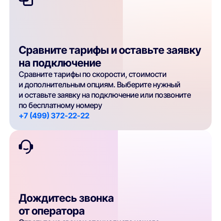
Сравните тарифы и оставьте заявку
на подключение
Сравните тарифы по скорости, стоимости
и дополнительным опциям. Выберите нужный
и оставьте заявку на подключение или позвоните
по бесплатному номеру
+7 (499) 372-22-22
Дождитесь звонка
от оператора