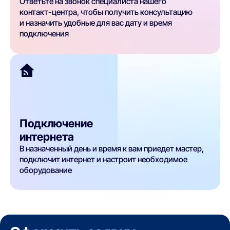
Ответьте на звонок специалиста нашего
контакт-центра, чтобы получить консультацию
и назначить удобные для вас дату и время
подключения
Подключение
интернета
В назначенный день и время к вам приедет мастер,
подключит интернет и настроит необходимое
оборудование