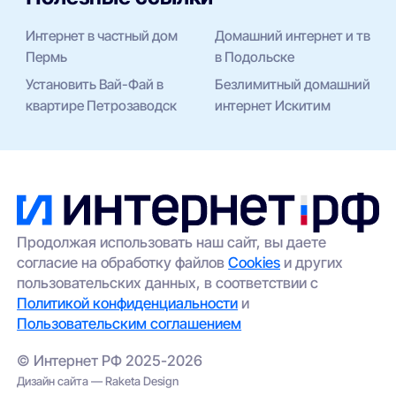
Интернет в частный дом
Домашний интернет и тв
Пермь
в Подольске
Установить Вай-Фай в
Безлимитный домашний
квартире Петрозаводск
интернет Искитим
Продолжая использовать наш сайт, вы даете
согласие на обработку файлов
Cookies
и других
пользовательских данных, в соответствии с
Политикой конфиденциальности
и
Пользовательским соглашением
© Интернет РФ 2025-2026
Дизайн сайта — Raketa Design