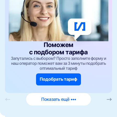
Поможем
с подбором тарифа
Запутались с выбором? Просто заполните форму и
наш оператор поможет вам за 3 минуты подобрать
оптимальный тариф
Подобрать тариф
<—
Показать ещё •••
—>