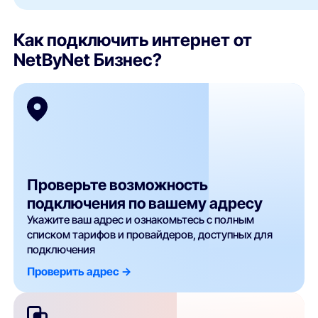
Как подключить интернет от
NetByNet Бизнес?
Проверьте возможность
подключения по вашему адресу
Укажите ваш адрес и ознакомьтесь с полным
списком тарифов и провайдеров, доступных для
подключения
Проверить адрес ->