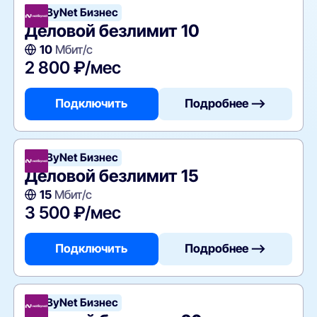
NetByNet Бизнес
Деловой безлимит 10
10
Мбит/с
2 800 ₽/мес
Подключить
Подробнее —>
NetByNet Бизнес
Деловой безлимит 15
15
Мбит/с
3 500 ₽/мес
Подключить
Подробнее —>
NetByNet Бизнес