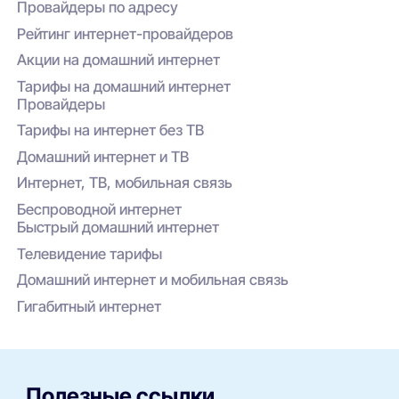
провайдера.
Провайдеры по адресу
Рейтинг интернет-провайдеров
Акции на домашний интернет
Тарифы на домашний интернет
Провайдеры
Тарифы на интернет без ТВ
Домашний интернет и ТВ
Интернет, ТВ, мобильная связь
Беспроводной интернет
Быстрый домашний интернет
Телевидение тарифы
Домашний интернет и мобильная связь
Гигабитный интернет
Полезные ссылки