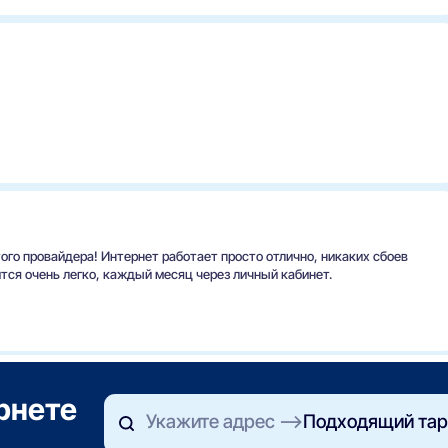
того провайдера! Интернет работает просто отлично, никаких сбоев
ится очень легко, каждый месяц через личный кабинет.
ернете
Укажите адрес
Подходящий тар