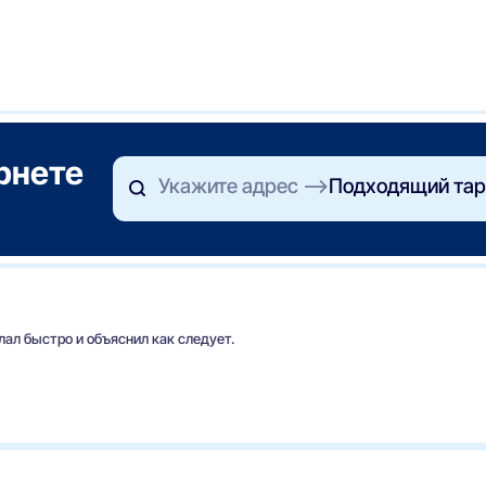
ернете
Укажите адрес
Подходящий тар
ал быстро и объяснил как следует.