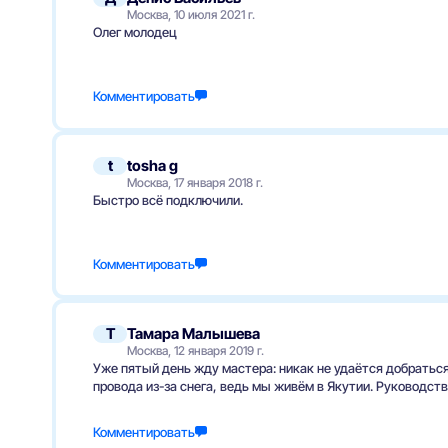
Москва, 10 июля 2021 г.
Олег молодец
Комментировать
t
tosha g
Москва, 17 января 2018 г.
Быстро всё подключили.
Комментировать
Т
Тамара Малышева
Москва, 12 января 2019 г.
Уже пятый день жду мастера: никак не удаётся добраться
провода из-за снега, ведь мы живём в Якутии. Руководст
Комментировать