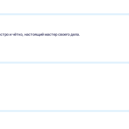
стро и чётко, настоящий мастер своего дела.