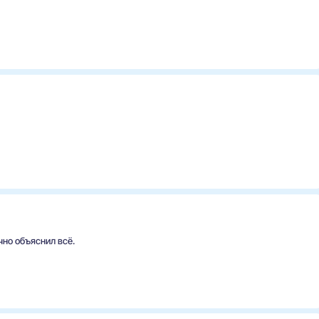
чно объяснил всё.