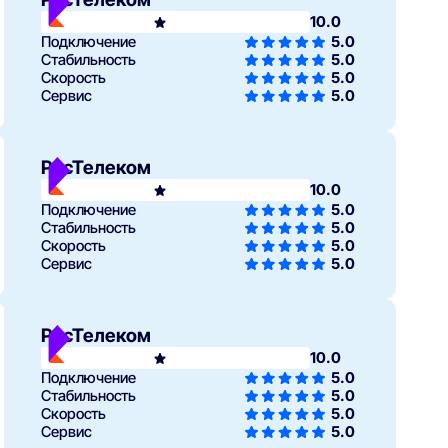
10.0
Подключение
5.0
Стабильность
5.0
Скорость
5.0
Сервис
5.0
РосТелеком
10.0
Подключение
5.0
Стабильность
5.0
Скорость
5.0
Сервис
5.0
РосТелеком
10.0
Подключение
5.0
Стабильность
5.0
Скорость
5.0
Сервис
5.0