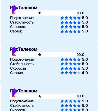
РосТелеком
10.0
Подключение
5.0
Стабильность
5.0
Скорость
5.0
Сервис
5.0
РосТелеком
10.0
Подключение
5.0
Стабильность
5.0
Скорость
5.0
Сервис
4.0
РосТелеком
10.0
Подключение
5.0
Стабильность
5.0
Скорость
5.0