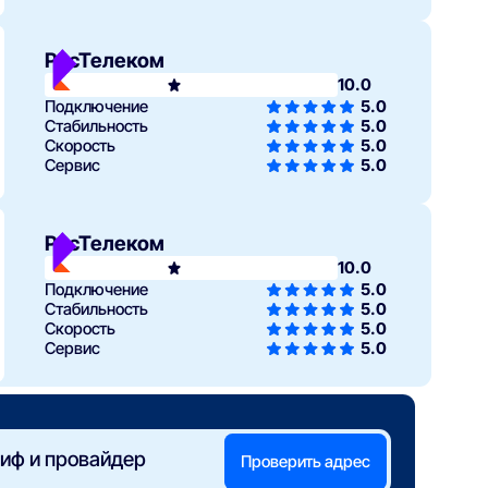
РосТелеком
10.0
Подключение
5.0
Стабильность
5.0
Скорость
5.0
Сервис
5.0
РосТелеком
10.0
Подключение
5.0
Стабильность
5.0
Скорость
5.0
Сервис
5.0
иф и провайдер
Проверить адрес