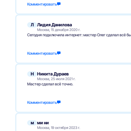
Комментировать
Л
Лидия Данилова
Москва, 15 декабря 2020 г.
Сегодня подключила интернет: мастер Олег сделал всё бы
Комментировать
Н
Никита Дураев
Москва, 25 июля 2021 г.
Мастер сделал всё точно.
Комментировать
м
ми ни
Москва, 19 октября 2023 г.