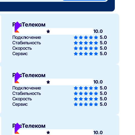
РосТелеком
10.0
Подключение
5.0
Стабильность
5.0
Скорость
5.0
Сервис
5.0
РосТелеком
10.0
Подключение
5.0
Стабильность
5.0
Скорость
5.0
Сервис
5.0
РосТелеком
10.0