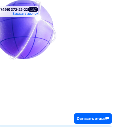
 (499) 372-22-22
24/7
Заказать звонок
Оставить отзыв