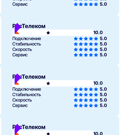
Сервис
5.0
РосТелеком
10.0
Подключение
5.0
Стабильность
5.0
Скорость
5.0
Сервис
5.0
РосТелеком
10.0
Подключение
5.0
Стабильность
5.0
Скорость
5.0
Сервис
5.0
РосТелеком
10.0