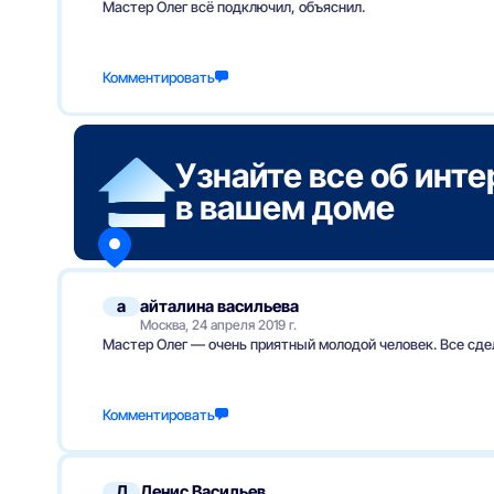
Мастер Олег всё подключил, объяснил.
Комментировать
Узнайте все об инт
в вашем доме
а
айталина васильева
Москва, 24 апреля 2019 г.
Мастер Олег — очень приятный молодой человек. Все сдел
Комментировать
Д
Денис Васильев