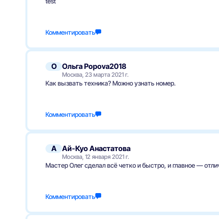
test
Комментировать
О
Ольга Popova2018
Москва, 23 марта 2021 г.
Как вызвать техника? Можно узнать номер.
Комментировать
А
Ай-Куо Анастатова
Москва, 12 января 2021 г.
Мастер Олег сделал всё четко и быстро, и главное — отли
Комментировать