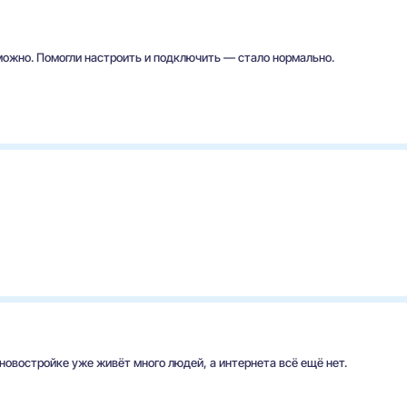
зможно. Помогли настроить и подключить — стало нормально.
 новостройке уже живёт много людей, а интернета всё ещё нет.