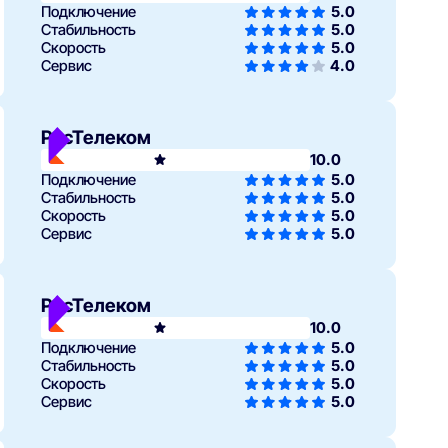
Подключение
5.0
Стабильность
5.0
Скорость
5.0
Сервис
4.0
РосТелеком
10.0
Подключение
5.0
Стабильность
5.0
Скорость
5.0
Сервис
5.0
РосТелеком
10.0
Подключение
5.0
Стабильность
5.0
Скорость
5.0
Сервис
5.0