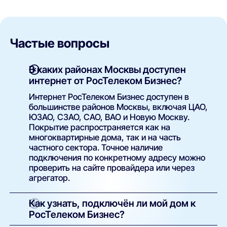
Частые вопросы
В каких районах Москвы доступен
интернет от РосТелеком Бизнес?
Интернет РосТелеком Бизнес доступен в
большинстве районов Москвы, включая ЦАО,
ЮЗАО, СЗАО, САО, ВАО и Новую Москву.
Покрытие распространяется как на
многоквартирные дома, так и на часть
частного сектора. Точное наличие
подключения по конкретному адресу можно
проверить на сайте провайдера или через
агрегатор.
Как узнать, подключён ли мой дом к
РосТелеком Бизнес?