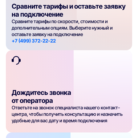
Сравните тарифы и оставьте заявку
на подключение
Сравните тарифы по скорости, стоимости и
дополнительным опциям. Выберите нужный и
оставьте заявку на подключение
+7 (499) 372-22-22
Дождитесь звонка
от оператора
Ответьте на звонок специалиста нашего контакт-
центра, чтобы получить консультацию и назначить
удобные для вас дату и время подключения