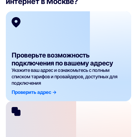
интернет в Москве?
Проверьте возможность
подключения по вашему адресу
Укажите ваш адрес и ознакомьтесь с полным
списком тарифов и провайдеров, доступных для
подключения
Проверить адрес ->