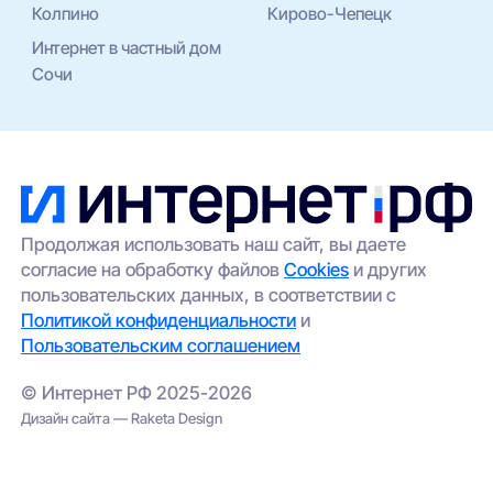
Колпино
Кирово-Чепецк
Интернет в частный дом
Сочи
Продолжая использовать наш сайт, вы даете
согласие на обработку файлов
Cookies
и других
пользовательских данных, в соответствии с
Политикой конфиденциальности
и
Пользовательским соглашением
© Интернет РФ 2025-2026
Дизайн сайта — Raketa Design