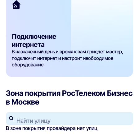
Подключение
интернета
В назначенный день и время к вам приедет мастер,
подключит интернет и настроит необходимое
оборудование
Зона покрытия РосТелеком Бизнес
в Москве
Найти улицу
В зоне покрытия провайдера нет улиц