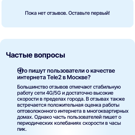
Пока нет отзывов. Оставьте первый!
Частые вопросы
Что пишут пользователи о качестве
интернета Tele2 в Москве?
Большинство отзывов отмечают стабильную
работу сети 4G/5G и достаточно высокие
скорости в пределах города. В отзывах также
встречается положительная оценка работы
оптоволоконного интернета в многоквартирных
домах. Однако часть пользователей пишет о
периодических колебаниях скорости в часы
пик.