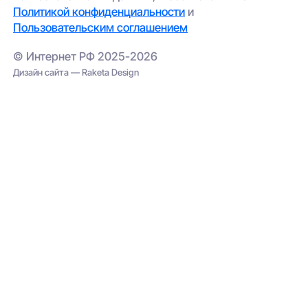
Политикой конфиденциальности
и
Пользовательским соглашением
© Интернет РФ 2025-2026
Дизайн сайта — Raketa Design