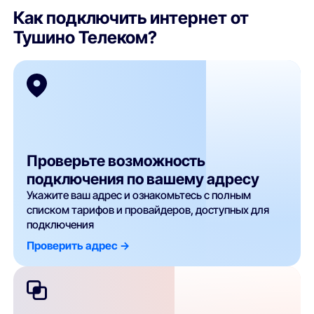
Как подключить интернет от
Тушино Телеком?
Проверьте возможность
подключения по вашему адресу
Укажите ваш адрес и ознакомьтесь с полным
списком тарифов и провайдеров, доступных для
подключения
Проверить адрес ->