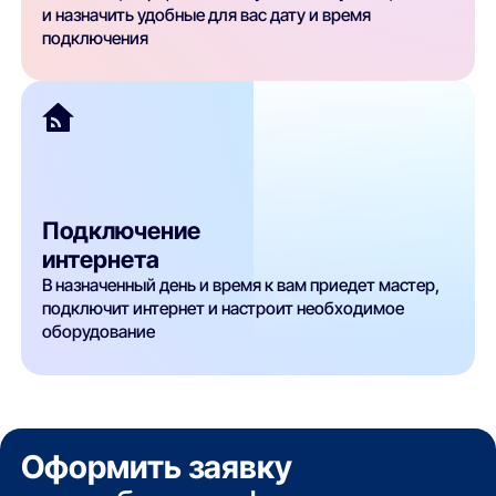
и назначить удобные для вас дату и время
подключения
Подключение
интернета
В назначенный день и время к вам приедет мастер,
подключит интернет и настроит необходимое
оборудование
Оформить заявку