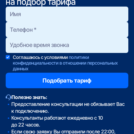
на подбор тарифа
Соглашаюсь с условиями
политики
конфиденциальности в отношении персональных
данных
Полезно знать:
Предоставление консультации не обязывает Вас
к подключению.
Консультанты работают ежедневно с 10
до 22 часов.
Если свою заявку Вы отправили после 22:00,