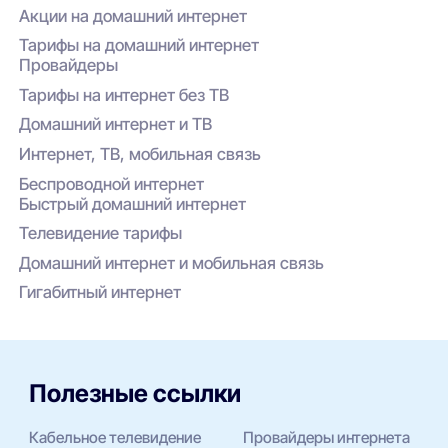
Акции на домашний интернет
Тарифы на домашний интернет
Провайдеры
Тарифы на интернет без ТВ
Домашний интернет и ТВ
Интернет, ТВ, мобильная связь
Беспроводной интернет
Быстрый домашний интернет
Телевидение тарифы
Домашний интернет и мобильная связь
Гигабитный интернет
Полезные ссылки
Кабельное телевидение
Провайдеры интернета