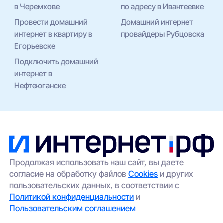
в Черемхове
по адресу в Ивантеевке
Провести домашний
Домашний интернет
интернет в квартиру в
провайдеры Рубцовска
Егорьевске
Подключить домашний
интернет в
Нефтеюганске
Продолжая использовать наш сайт, вы даете
согласие на обработку файлов
Cookies
и других
пользовательских данных, в соответствии с
Политикой конфиденциальности
и
Пользовательским соглашением