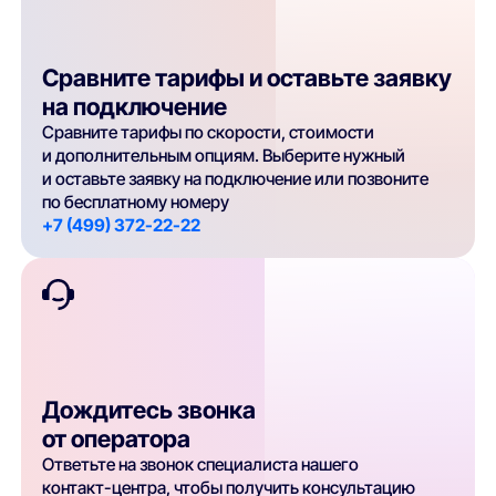
Сравните тарифы и оставьте заявку
на подключение
Сравните тарифы по скорости, стоимости
и дополнительным опциям. Выберите нужный
и оставьте заявку на подключение или позвоните
по бесплатному номеру
+7 (499) 372-22-22
Дождитесь звонка
от оператора
Ответьте на звонок специалиста нашего
контакт-центра, чтобы получить консультацию