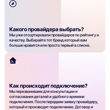
Какого провайдера выбрать?
Мы уже отсортировали провайдеров по рейтингу и
качеству. Выбирайте тот бренд который вам
больше нравится или просто первый в списке.
Как происходит подключение?
Мы перезваниваем для консультации и
согласования деталей и удобного времени
подключения. После передаем заявку провайдеру,
который и производит подключение. Договор и