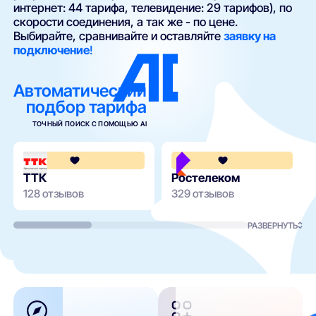
интернет: 44 тарифа, телевидение: 29 тарифов), по
скорости соединения, а так же - по цене.
Выбирайте, сравнивайте и оставляйте
заявку на
подключение
!
Автоматический
подбор тарифа
ТОЧНЫЙ ПОИСК С ПОМОЩЬЮ AI
4.3
ТТК
Ростелеком
128 отзывов
329 отзывов
РАЗВЕРНУТЬ