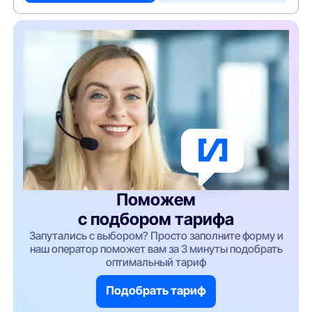
Поможем
с подбором тарифа
Запутались с выбором? Просто заполните форму и
наш оператор поможет вам за 3 минуты подобрать
оптимальный тариф
Подобрать тариф