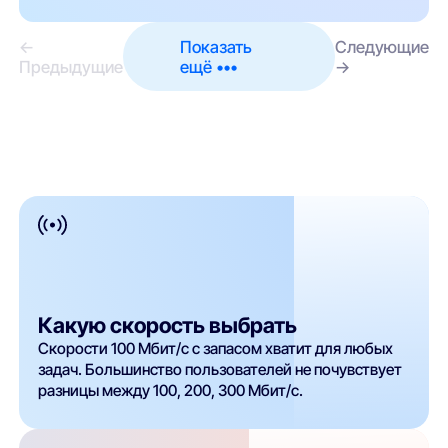
←
Показать
Следующие
Предыдущие
ещё •••
→
Какую скорость выбрать
Скорости 100 Мбит/с с запасом хватит для любых
задач. Большинство пользователей не почувствует
разницы между 100, 200, 300 Мбит/с.