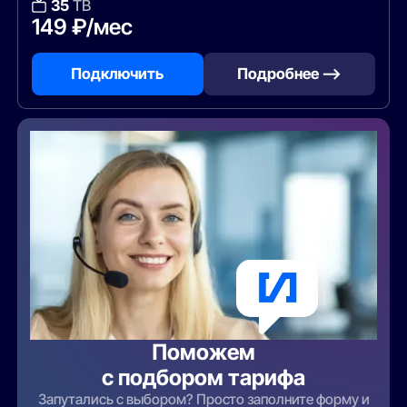
35
ТВ
149 ₽/мес
Подключить
Подробнее —>
Поможем
с подбором тарифа
Запутались с выбором? Просто заполните форму и