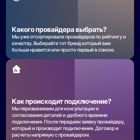
Какого провайдера выбрать?
Мы уже отсортировали провайдеров по рейтингу и
качеству. Выбирайте тот бренд который вам
больше нравится или просто первый в списке.
Как происходит подключение?
Мы перезваниваем для консультации и
согласования деталей и удобного времени
подключения. После передаем заявку провайдеру,
который и производит подключение. Договор и
расчеты напрямую с провайдером.