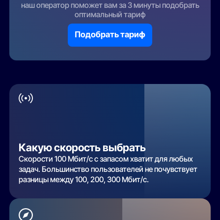
наш оператор поможет вам за 3 минуты подобрать
оптимальный тариф
Подобрать тариф
Какую скорость выбрать
Скорости 100 Мбит/с с запасом хватит для любых
задач. Большинство пользователей не почувствует
разницы между 100, 200, 300 Мбит/с.