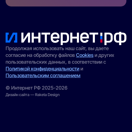
Продолжая использовать наш сайт, вы даете
согласие на обработку файлов
Cookies
и других
пользовательских данных, в соответствии с
Политикой конфиденциальности
и
Пользовательским соглашением
© Интернет РФ 2025-2026
Дизайн сайта — Raketa Design