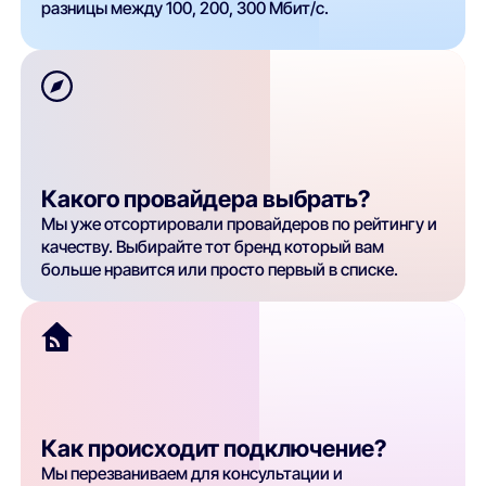
разницы между 100, 200, 300 Мбит/с.
Какого провайдера выбрать?
Мы уже отсортировали провайдеров по рейтингу и
качеству. Выбирайте тот бренд который вам
больше нравится или просто первый в списке.
Как происходит подключение?
Мы перезваниваем для консультации и