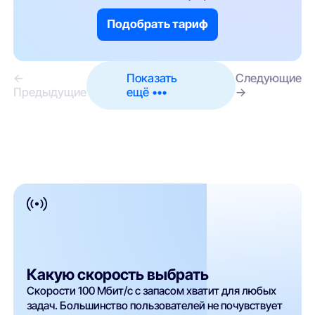
Подобрать тариф
←
Показать
Следующие
Предыдущие
ещё •••
→
Какую скорость выбрать
Скорости 100 Мбит/с с запасом хватит для любых
задач. Большинство пользователей не почувствует