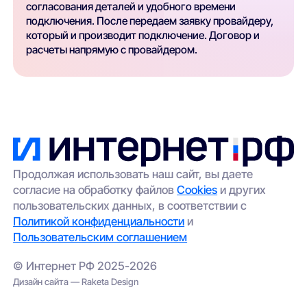
согласования деталей и удобного времени
подключения. После передаем заявку провайдеру,
который и производит подключение. Договор и
расчеты напрямую с провайдером.
Продолжая использовать наш сайт, вы даете
согласие на обработку файлов
Cookies
и других
пользовательских данных, в соответствии с
Политикой конфиденциальности
и
Пользовательским соглашением
© Интернет РФ 2025-2026
Дизайн сайта — Raketa Design