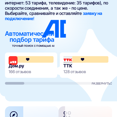
интернет: 53 тарифа, телевидение: 35 тарифов), по
скорости соединения, а так же - по цене.
Выбирайте, сравнивайте и оставляйте
заявку на
подключение
!
Автоматический
подбор тарифа
ТОЧНЫЙ ПОИСК С ПОМОЩЬЮ AI
4.3
Дом.ру
ТТК
166 отзывов
128 отзывов
РАЗВЕРНУТЬ