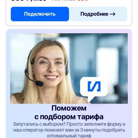
Подключить
Подробнее —>
Поможем
с подбором тарифа
Запутались с выбором? Просто заполните форму и
наш оператор поможет вам за 3 минуты подобрать
оптимальный тариф