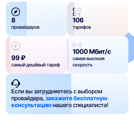
8
106
провайдеров
тарифов
1000 Мбит/с
99 ₽
самая высокая
самый дешёвый тариф
скорость
Если вы затрудняетесь с выбором
провайдера,
закажите бесплатную
консультацию
нашего специалиста!