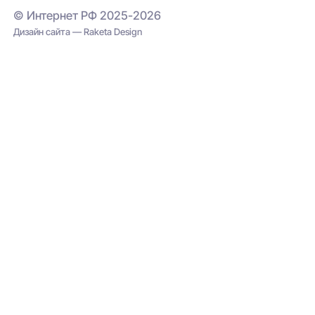
© Интернет РФ 2025-2026
Дизайн сайта — Raketa Design