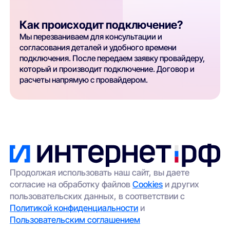
Как происходит подключение?
Мы перезваниваем для консультации и
согласования деталей и удобного времени
подключения. После передаем заявку провайдеру,
который и производит подключение. Договор и
расчеты напрямую с провайдером.
Продолжая использовать наш сайт, вы даете
согласие на обработку файлов
Cookies
и других
пользовательских данных, в соответствии с
Политикой конфиденциальности
и
Пользовательским соглашением