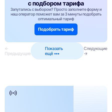
с подбором тарифа
Запутались с выбором? Просто заполните форму и
наш оператор поможет вам за 3 минуты подобрать
оптимальный тариф
Подобрать тариф
←
Показать
Следующие
Предыдущие
ещё •••
→