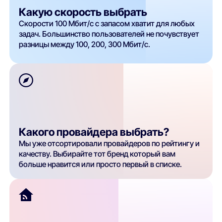
Какую скорость выбрать
Скорости 100 Мбит/с с запасом хватит для любых
задач. Большинство пользователей не почувствует
разницы между 100, 200, 300 Мбит/с.
Какого провайдера выбрать?
Мы уже отсортировали провайдеров по рейтингу и
качеству. Выбирайте тот бренд который вам
больше нравится или просто первый в списке.