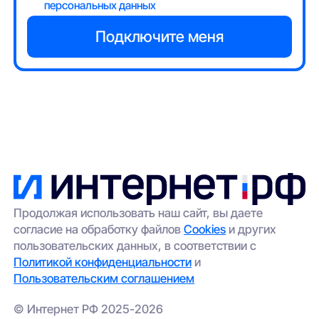
персональных данных
Продолжая использовать наш сайт, вы даете
согласие на обработку файлов
Cookies
и других
пользовательских данных, в соответствии с
Политикой конфиденциальности
и
Пользовательским соглашением
© Интернет РФ 2025-2026