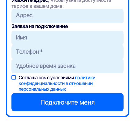
тарифа в вашем доме:
Адрес
Заявка на подключение
Соглашаюсь с условиями
политики
конфиденциальности в отношении
персональных данных