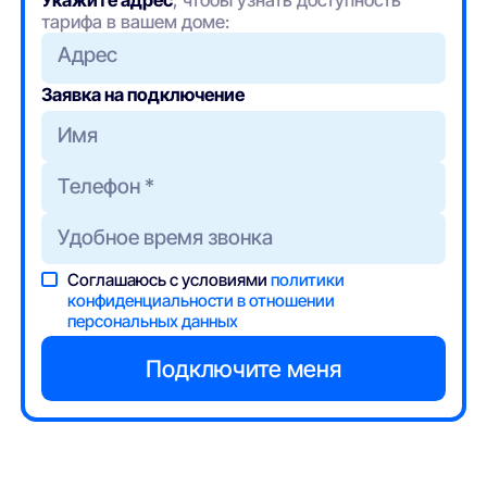
тарифа в вашем доме:
Адрес
Заявка на подключение
Соглашаюсь с условиями
политики
конфиденциальности в отношении
персональных данных