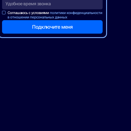
Соглашаюсь с условиями
политики конфиденциальности
в отношении персональных данных