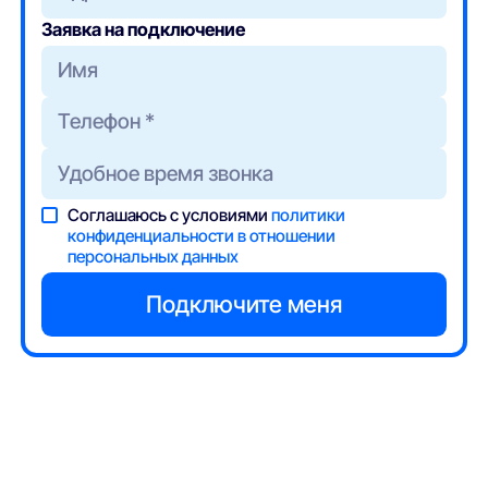
Заявка на подключение
Соглашаюсь с условиями
политики
конфиденциальности в отношении
персональных данных