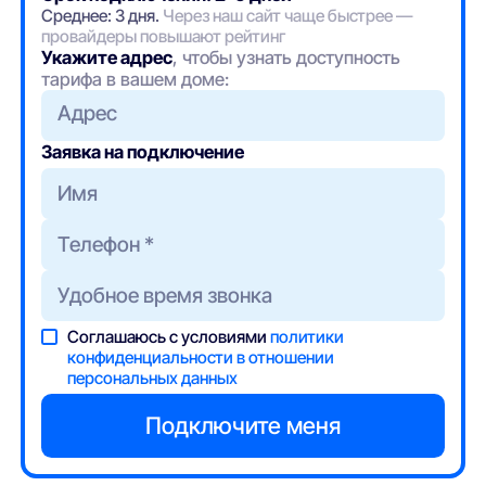
Среднее: 3 дня.
Через наш сайт чаще быстрее —
провайдеры повышают рейтинг
Укажите адрес
, чтобы узнать доступность
тарифа в вашем доме:
Адрес
Заявка на подключение
Соглашаюсь с условиями
политики
конфиденциальности в отношении
персональных данных