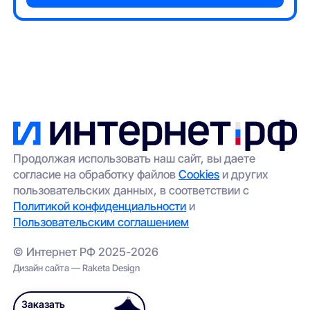
Продолжая использовать наш сайт, вы даете
согласие на обработку файлов
Cookies
и других
пользовательских данных, в соответствии с
Политикой конфиденциальности
и
Пользовательским соглашением
© Интернет РФ 2025-2026
Дизайн сайта — Raketa Design
Заказать