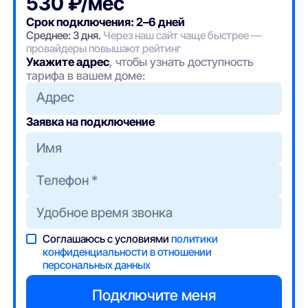
530 ₽/мес
Срок подключения: 2–6 дней
Среднее: 3 дня.
Через наш сайт чаще быстрее —
провайдеры повышают рейтинг
Укажите адрес
, чтобы узнать доступность
тарифа в вашем доме:
Адрес
Заявка на подключение
Соглашаюсь с условиями
политики
конфиденциальности в отношении
персональных данных