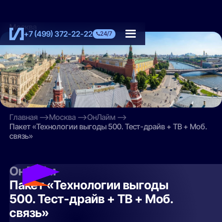
Москва
+7 (499) 372-22-22
24/7
Главная
Москва
ОнЛайм
Пакет «Технологии выгоды 500. Тест-драйв + ТВ + Моб.
связь»
ОнЛайм
Пакет «Технологии выгоды
500. Тест-драйв + ТВ + Моб.
связь»