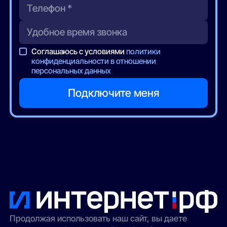
Соглашаюсь с условиями
политики
конфиденциальности в отношении
персональных данных
Продолжая использовать наш сайт, вы даете