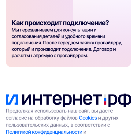
Как происходит подключение?
Мы перезваниваем для консультации и
согласования деталей и удобного времени
подключения. После передаем заявку провайдеру,
который и производит подключение. Договор и
расчеты напрямую с провайдером.
Продолжая использовать наш сайт, вы даете
согласие на обработку файлов
Cookies
и других
пользовательских данных, в соответствии с
Политикой конфиденциальности
и