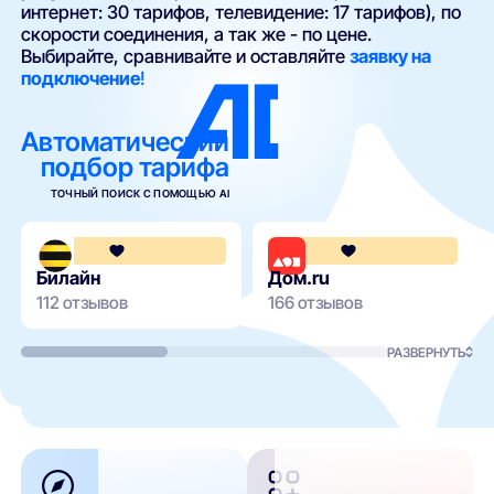
интернет: 30 тарифов, телевидение: 17 тарифов), по
скорости соединения, а так же - по цене.
Выбирайте, сравнивайте и оставляйте
заявку на
подключение
!
Автоматический
подбор тарифа
ТОЧНЫЙ ПОИСК С ПОМОЩЬЮ AI
3.6
Билайн
Дом.ru
112 отзывов
166 отзывов
РАЗВЕРНУТЬ