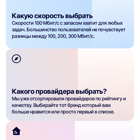
Какую скорость выбрать
Скорости 100 Мбит/с с запасом хватит для любых
задач. Большинство пользователей не почувствует
разницы между 100, 200, 300 Мбит/с.
Какого провайдера выбрать?
Мы уже отсортировали провайдеров по рейтингу и
качеству. Выбирайте тот бренд который вам
больше нравится или просто первый в списке.