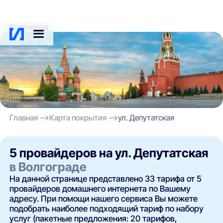
Волгоград
Главная
Карта покрытия
ул. Депутатская
5 провайдеров на ул. Депутатская
в Волгограде
На данной странице представлено 33 тарифа от 5
провайдеров домашнего интернета по Вашему
адресу. При помощи нашего сервиса Вы можете
подобрать наиболее подходящий тариф по набору
услуг (пакетные предложения: 20 тарифов,