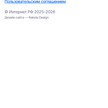
Пользовательским соглашением
© Интернет РФ 2025-2026
Дизайн сайта — Raketa Design