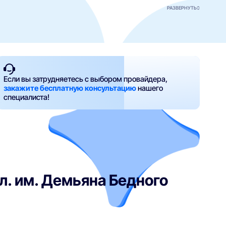
РАЗВЕРНУТЬ
Если вы затрудняетесь с выбором провайдера,
закажите бесплатную консультацию
нашего
специалиста!
л. им. Демьяна Бедного