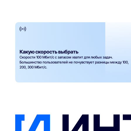
Какую скорость выбрать
Скорости 100 Мбит/с с запасом хватит для любых задач.
Большинство пользователей не почувствует разницы между 100,
200, 300 Мбит/с.