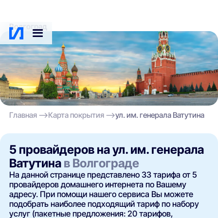
Волгоград
Главная
Карта покрытия
ул. им. генерала Ватутина
5 провайдеров на ул. им. генерала
Ватутина
в Волгограде
На данной странице представлено 33 тарифа от 5
провайдеров домашнего интернета по Вашему
адресу. При помощи нашего сервиса Вы можете
подобрать наиболее подходящий тариф по набору
услуг (пакетные предложения: 20 тарифов,