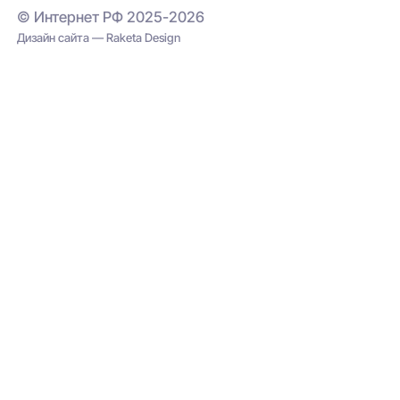
© Интернет РФ 2025-2026
Дизайн сайта — Raketa Design