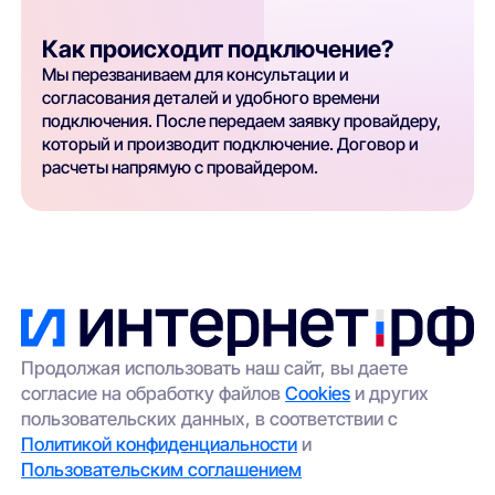
Как происходит подключение?
Мы перезваниваем для консультации и
согласования деталей и удобного времени
подключения. После передаем заявку провайдеру,
который и производит подключение. Договор и
расчеты напрямую с провайдером.
Продолжая использовать наш сайт, вы даете
согласие на обработку файлов
Cookies
и других
пользовательских данных, в соответствии с
Политикой конфиденциальности
и
Пользовательским соглашением