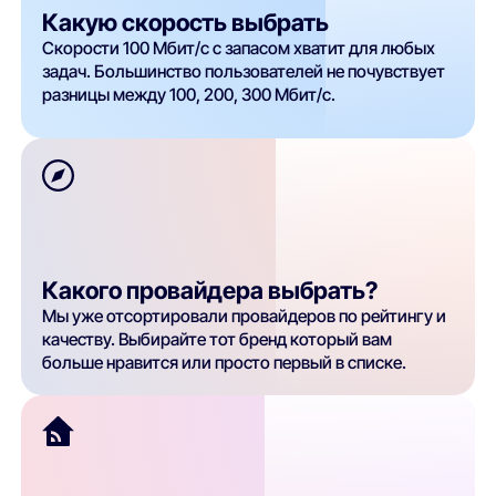
Какую скорость выбрать
Скорости 100 Мбит/с с запасом хватит для любых
задач. Большинство пользователей не почувствует
разницы между 100, 200, 300 Мбит/с.
Какого провайдера выбрать?
Мы уже отсортировали провайдеров по рейтингу и
качеству. Выбирайте тот бренд который вам
больше нравится или просто первый в списке.