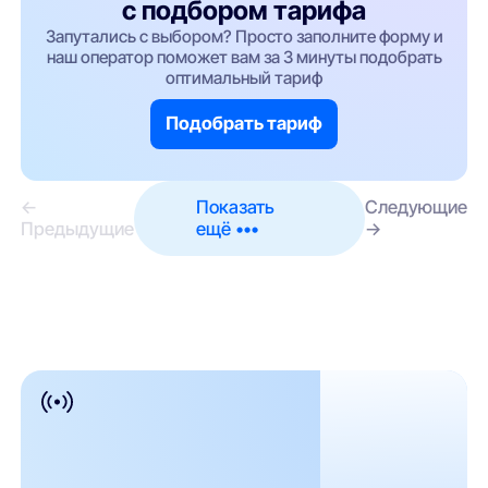
с подбором тарифа
Запутались с выбором? Просто заполните форму и
наш оператор поможет вам за 3 минуты подобрать
оптимальный тариф
Подобрать тариф
←
Показать
Следующие
Предыдущие
ещё •••
→