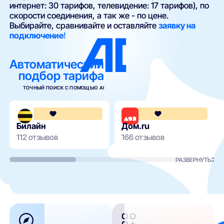
интернет: 30 тарифов, телевидение: 17 тарифов), по
скорости соединения, а так же - по цене.
Выбирайте, сравнивайте и оставляйте
заявку на
подключение
!
Автоматический
подбор тарифа
ТОЧНЫЙ ПОИСК С ПОМОЩЬЮ AI
3.6
Билайн
Дом.ru
112 отзывов
166 отзывов
РАЗВЕРНУТЬ