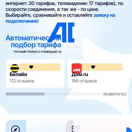
интернет: 30 тарифов, телевидение: 17 тарифов), по
скорости соединения, а так же - по цене.
Выбирайте, сравнивайте и оставляйте
заявку на
подключение
!
Автоматический
подбор тарифа
ТОЧНЫЙ ПОИСК С ПОМОЩЬЮ AI
3.6
Билайн
Дом.ru
112 отзывов
166 отзывов
РАЗВЕРНУТЬ