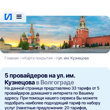
Волгоград
Главная
Карта покрытия
ул. им. Кузнецова
5 провайдеров на ул. им.
Кузнецова
в Волгограде
На данной странице представлено 33 тарифа от 5
провайдеров домашнего интернета по Вашему
адресу. При помощи нашего сервиса Вы можете
подобрать наиболее подходящий тариф по набору
услуг (пакетные предложения: 20 тарифов,