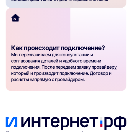
Как происходит подключение?
Мы перезваниваем для консультации и
согласования деталей и удобного времени
подключения. После передаем заявку провайдеру,
который и производит подключение. Договор и
расчеты напрямую с провайдером.