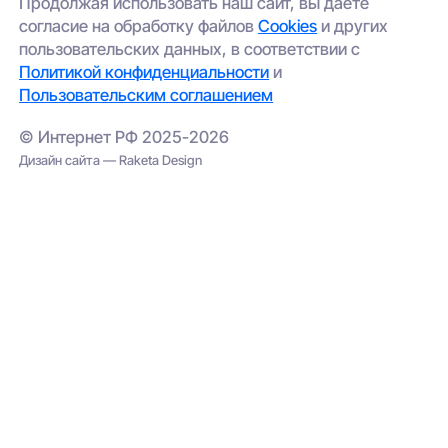
Продолжая использовать наш сайт, вы даете
согласие на обработку файлов
Cookies
и других
пользовательских данных, в соответствии с
Политикой конфиденциальности
и
Пользовательским соглашением
© Интернет РФ 2025-2026
Дизайн сайта — Raketa Design